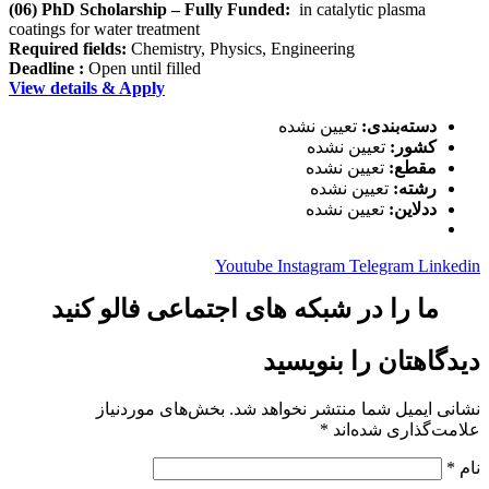
(06) PhD Scholarship – Fully Funded:
in catalytic plasma
coatings for water treatment
Required fields:
Chemistry, Physics, Engineering
Deadline :
Open until filled
View details & Apply
دسته‌بندی:
تعیین نشده
کشور:
تعیین نشده
مقطع:
تعیین نشده
رشته:
تعیین نشده
ددلاین:
تعیین نشده
Youtube
Instagram
Telegram
Linkedin
ما را در شبکه های اجتماعی فالو کنید
دیدگاهتان را بنویسید
نشانی ایمیل شما منتشر نخواهد شد.
بخش‌های موردنیاز
علامت‌گذاری شده‌اند
*
نام
*