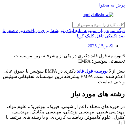
پرش به محتوا
دیگه نمره زبان نمیتونه مانع اپلای تو بشه! برای دریافت دوره صفر تا
صد تکنیکی تافل کلیک کن!
اکتبر 15, 2025
6 بورسیه فول فاند دکتری در یکی از پیشرفته ترین موسسات
تحقیقاتی سوئیس؛ EMPA
بیش از 6
بورسیه فول فاند
دکتری در EMPA سوئیس با حقوق عالی
اعلام شده است. EMPA پیشرفته ترین موسسات تحقیقاتی سوئیس
و حتی دنیاست
رشته های مورد نیاز
در حوزه های مختلف اعم از شیمی، فیزیک، بیوفیزیک، علوم مواد،
مهندسی شیمی، مهندسی پزشکی، مهندسی مکانیک، مهندسی،
کنترل، علوم کامپیوتر، ریاضیات کاربردی، و یا رشته های مرتبط با
آنها.