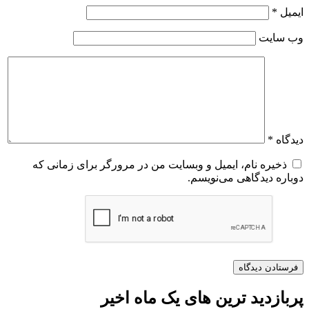
ایمیل
*
وب‌ سایت
دیدگاه
*
ذخیره نام، ایمیل و وبسایت من در مرورگر برای زمانی که
دوباره دیدگاهی می‌نویسم.
پربازدید ترین های یک ماه اخیر