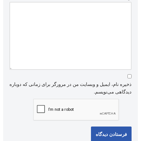
ذخیره نام، ایمیل و وبسایت من در مرورگر برای زمانی که دوباره
دیدگاهی می‌نویسم.