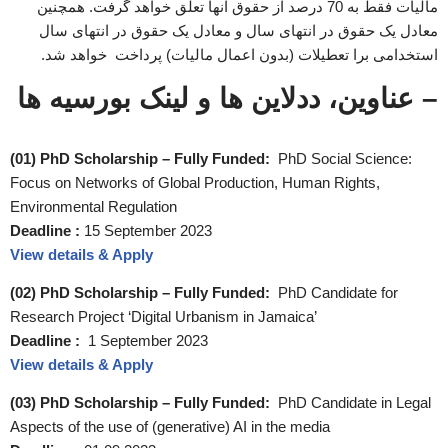
مالیات فقط به 70 درصد از حقوق آنها تعلق خواهد گرفت. همچنین
معادل یک حقوق در انتهای سال و معادل یک حقوق در انتهای سال
استخدامی برا تعطیلات (بدون اعمال مالیات) پرداخت خواهد شد.
– عناوین، ددلاین ها و لینک بورسیه ها
(01) PhD Scholarship – Fully Funded:
PhD Social Science:
Focus on Networks of Global Production, Human Rights,
Environmental Regulation
Deadline :
15 September 2023
View details & Apply
(02) PhD Scholarship – Fully Funded:
PhD Candidate for
Research Project ‘Digital Urbanism in Jamaica’
Deadline :
1 September 2023
View details & Apply
(03) PhD Scholarship – Fully Funded:
PhD Candidate in Legal
Aspects of the use of (generative) AI in the media