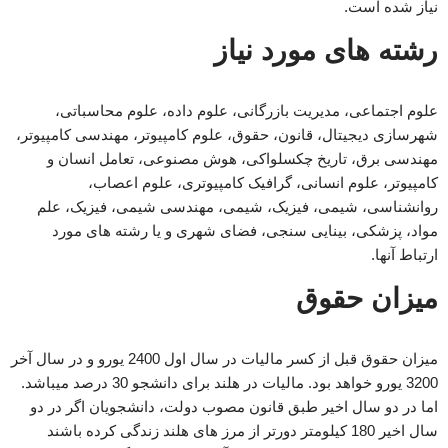
نیاز شده است.
رشته های مورد نیاز
علوم اجتماعی، مدیریت بازرگانی، علوم داده، علوم محاسباتی،
شهرسازی دیجیتال، قانون، حقوق، علوم کامپیوتر، مهندسی کامپیوتر،
مهندسی برق، تاریخ چکسلواکی، هوش مصنوعی، تعامل انسان و
کامپیوتر، علوم انسانی، گرافیک کامپیوتری، علوم اعصاب،
روانشناسی، شیمی، فیزیک، شیمی، مهندسی شیمی، فیزیک، علم
مواد، پزشکی، بینایی سنجی، فضای شهری و یا رشته های مورد
ارتباط آنها.
میزان حقوق
میزان حقوق قبل از کسر مالیات در سال اول 2400 یورو و در سال آخر
3200 یورو خواهد بود. مالیات در هلند برای دانشجو 30 درصد میباشد.
اما در دو سال اخیر طبق قانون مصوب دولت، دانشجویان اگر در دو
سال اخیر 180 کیلومتر دورتر از مرز های هلند زندگی کرده باشند