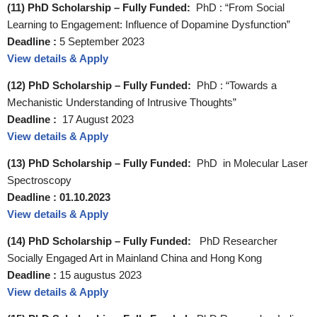
(11) PhD Scholarship – Fully Funded:
PhD : “From Social
Learning to Engagement: Influence of Dopamine Dysfunction”
Deadline :
5 September 2023
View details & Apply
(12) PhD Scholarship – Fully Funded:
PhD : “Towards a
Mechanistic Understanding of Intrusive Thoughts”
Deadline :
17 August 2023
View details & Apply
(13) PhD Scholarship – Fully Funded:
PhD in Molecular Laser
Spectroscopy
Deadline :
01.10.2023
View details & Apply
(14) PhD Scholarship – Fully Funded:
PhD Researcher
Socially Engaged Art in Mainland China and Hong Kong
Deadline :
15 augustus 2023
View details & Apply