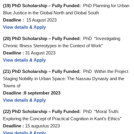
(19) PhD Scholarship – Fully Funded:
PhD Planning for Urban
Blue Justice in the Global North and Global South
Deadline :
15 August 2023
View details & Apply
(20) PhD Scholarship – Fully Funded:
PhD “Investigating
Chronic Illness Stereotypes in the Context of Work”
Deadline :
31 August 2023
View details & Apply
(21) PhD Scholarship – Fully Funded:
PhD Within the Project
Staging Nobility in Urban Space: The Nassau Dynasty and the
Towns of
Deadline :8 september 2023
View details & Apply
(22) PhD Scholarship – Fully Funded:
PhD “Moral Truth:
Exploring the Concept of Practical Cognition in Kant’s Ethics”
Deadline :
15 augustus 2023
View details & Apply