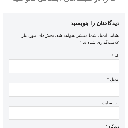
دیدگاهتان را بنویسید
نشانی ایمیل شما منتشر نخواهد شد.
بخش‌های موردنیاز
علامت‌گذاری شده‌اند
*
نام
*
ایمیل
*
وب‌ سایت
دیدگاه
*