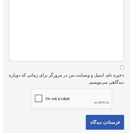
ذخیره نام، ایمیل و وبسایت من در مرورگر برای زمانی که دوباره
دیدگاهی می‌نویسم.