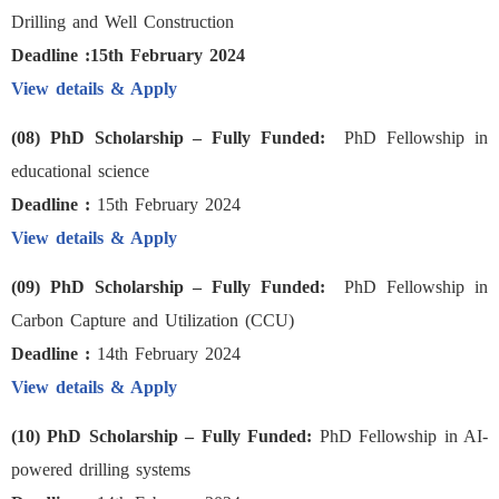
Drilling and Well Construction
Deadline :15th February 2024
View details & Apply
(08) PhD Scholarship – Fully Funded:
PhD Fellowship in
educational science
Deadline :
15th February 2024
View details & Apply
(09) PhD Scholarship – Fully Funded:
PhD Fellowship in
Carbon Capture and Utilization (CCU)
Deadline :
14th February 2024
View details & Apply
(10) PhD Scholarship – Fully Funded:
PhD Fellowship in AI-
powered drilling systems