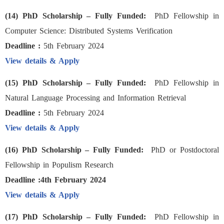
(14) PhD Scholarship – Fully Funded:
PhD Fellowship in
Computer Science: Distributed Systems Verification
Deadline :
5th February 2024
View details & Apply
(15) PhD Scholarship – Fully Funded:
PhD Fellowship in
Natural Language Processing and Information Retrieval
Deadline :
5th February 2024
View details & Apply
(16) PhD Scholarship – Fully Funded:
PhD or Postdoctoral
Fellowship in Populism Research
Deadline :4th February 2024
View details & Apply
(17) PhD Scholarship – Fully Funded:
PhD Fellowship in