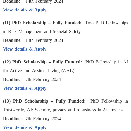
Deadline :
14th February 2024
View details & Apply
(11) PhD Scholarship – Fully Funded:
Two PhD Fellowships
in Risk Management and Societal Safety
Deadline :
13th February 2024
View details & Apply
(12) PhD Scholarship – Fully Funded:
PhD Fellowship in AI
for Active and Assited Living (AAL)
Deadline :
7th February 2024
View details & Apply
(13) PhD Scholarship – Fully Funded:
PhD Fellowship in
Trustworthy AI: Security, privacy and robustness in AI models
Deadline :
7th February 2024
View details & Apply