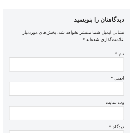
دیدگاهتان را بنویسید
نشانی ایمیل شما منتشر نخواهد شد.
بخش‌های موردنیاز
علامت‌گذاری شده‌اند
*
نام
*
ایمیل
*
وب‌ سایت
دیدگاه
*