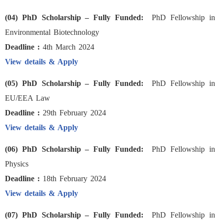
(04) PhD Scholarship – Fully Funded:
PhD Fellowship in
Environmental Biotechnology
Deadline :
4th March 2024
View details & Apply
(05) PhD Scholarship – Fully Funded:
PhD Fellowship in
EU/EEA Law
Deadline :
29th February 2024
View details & Apply
(06) PhD Scholarship – Fully Funded:
PhD Fellowship in
Physics
Deadline :
18th February 2024
View details & Apply
(07) PhD Scholarship – Fully Funded:
PhD Fellowship in