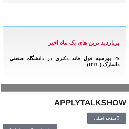
پربازدید ترین های یک ماه اخیر
APPLYTALKSHOW
صفحه اصلی