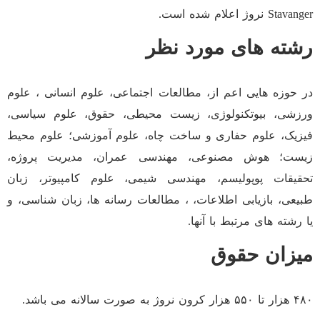
Stavanger نروژ اعلام شده است.
رشته های مورد نظر
در حوزه هایی اعم از، مطالعات اجتماعی، علوم انسانی ، علوم
ورزشی، بیوتکنولوژی، زیست محیطی، حقوق، علوم سیاسی،
فیزیک، علوم حفاری و ساخت چاه، علوم آموزشی؛ علوم محیط
زیست؛ هوش مصنوعی، مهندسی عمران، مدیریت پروژه،
تحقیقات پوپولیسم، مهندسی شیمی، علوم کامپیوتر، زبان
طبیعی، بازیابی اطلاعات، ، مطالعات رسانه ها، زبان شناسی، و
یا رشته های مرتبط با آنها.
میزان حقوق
۴۸۰ هزار تا ۵۵۰ هزار کرون نروژ به صورت سالانه می باشد.