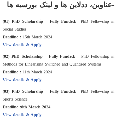
-عناوین، ددلاین ها و لینک بورسیه ها
(01) PhD Scholarship – Fully Funded:
PhD Fellowship in
Social Studies
Deadline :
15th March 2024
View details & Apply
(02) PhD Scholarship – Fully Funded:
PhD Fellowship in
Methods for Linearising Switched and Quantised Systems
Deadline :
11th March 2024
View details & Apply
(03) PhD Scholarship – Fully Funded:
PhD Fellowship in
Sports Science
Deadline :8th March 2024
View details & Apply