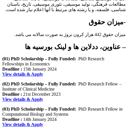
مطالعات فرهنگی، تولید موسیقی، تئوری موسیقی، تاریخ، باستان
شناسی، فلسفه، و یا رشته های مرتبط با آنها اعلام نیاز شده است.
-میزان حقوق
میزان حقوق 442 هزار کرون نروژ به صورت سالانه می باشد.
– عناوین، ددلاین ها و لینک بورسیه ها
(01) PhD Scholarship – Fully Funded:
PhD Research
Fellowships in Economics
Deadline :
15th January 2024
View details & Apply
(02) PhD Scholarship – Fully Funded:
PhD Research Fellow –
Institute of Clinical Medicine
Deadline :
21st December 2023
View details & Apply
(03) PhD Scholarship – Fully Funded:
PhD Research Fellow in
Computational Biology and Systems
Deadline :
14th January 2024
View details & Apply