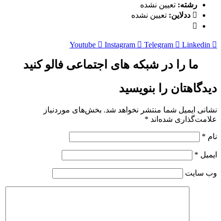
رشته:
تعیین نشده
ددلاین:
تعیین نشده
Youtube
Instagram
Telegram
Linkedin
ما را در شبکه های اجتماعی فالو کنید
دیدگاهتان را بنویسید
نشانی ایمیل شما منتشر نخواهد شد.
بخش‌های موردنیاز
علامت‌گذاری شده‌اند
*
نام
*
ایمیل
*
وب‌ سایت