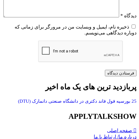
دیدگاه
*
ذخیره نام، ایمیل و وبسایت من در مرورگر برای زمانی که
دوباره دیدگاهی می‌نویسم.
پربازدید ترین های یک ماه اخیر
25 بورسیه فول فاند دکتری در دانشگاه صنعتی دانمارک (DTU)
APPLYTALKSHOW
صفحه اصلی
درباره ما/ ارتباط با ما