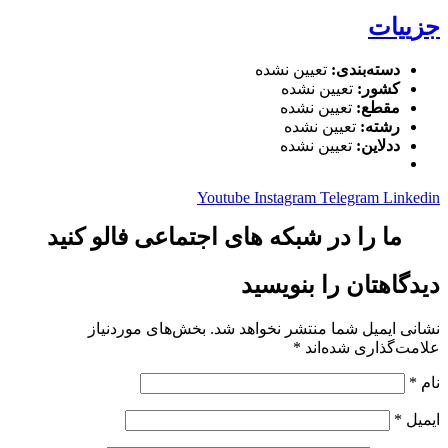
جزييات
دسته‌بندی:
تعیین نشده
کشور:
تعیین نشده
مقطع:
تعیین نشده
رشته:
تعیین نشده
ددلاین:
تعیین نشده
Youtube
Instagram
Telegram
Linkedin
ما را در شبکه های اجتماعی فالو کنید
دیدگاهتان را بنویسید
نشانی ایمیل شما منتشر نخواهد شد.
بخش‌های موردنیاز
علامت‌گذاری شده‌اند
*
نام
*
ایمیل
*