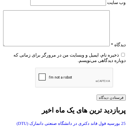
وب‌ سایت
دیدگاه
*
ذخیره نام، ایمیل و وبسایت من در مرورگر برای زمانی که
دوباره دیدگاهی می‌نویسم.
پربازدید ترین های یک ماه اخیر
25 بورسیه فول فاند دکتری در دانشگاه صنعتی دانمارک (DTU)