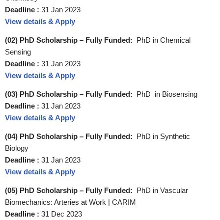
Deadline :
31 Jan 2023
View details & Apply
(02) PhD Scholarship – Fully Funded:
PhD in Chemical
Sensing
Deadline :
31 Jan 2023
View details & Apply
(03) PhD Scholarship – Fully Funded:
PhD in Biosensing
Deadline :
31 Jan 2023
View details & Apply
(04) PhD Scholarship – Fully Funded:
PhD in Synthetic
Biology
Deadline :
31 Jan 2023
View details & Apply
(05) PhD Scholarship – Fully Funded:
PhD in Vascular
Biomechanics: Arteries at Work | CARIM
Deadline :
31 Dec 2023