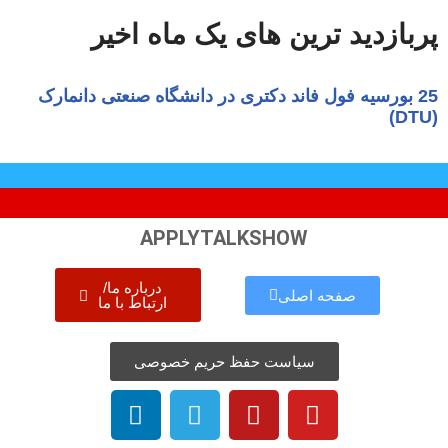
پربازدید ترین های یک ماه اخیر
APPLYTALKSHOW
درباره ما/
صفحه اصلی
ارتباط با ما
سیاست حفظ حریم خصوصی