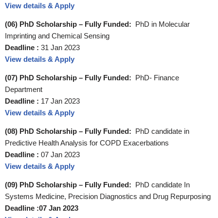
View details & Apply
(06) PhD Scholarship – Fully Funded:
PhD in Molecular
Imprinting and Chemical Sensing
Deadline :
31 Jan 2023
View details & Apply
(07) PhD Scholarship – Fully Funded:
PhD- Finance
Department
Deadline :
17 Jan 2023
View details & Apply
(08) PhD Scholarship – Fully Funded:
PhD candidate in
Predictive Health Analysis for COPD Exacerbations
Deadline :
07 Jan 2023
View details & Apply
(09) PhD Scholarship – Fully Funded:
PhD candidate In
Systems Medicine, Precision Diagnostics and Drug Repurposing
Deadline :07 Jan 2023