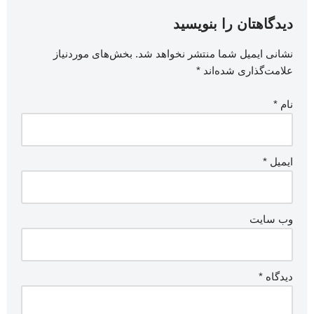
دیدگاهتان را بنویسید
نشانی ایمیل شما منتشر نخواهد شد.
بخش‌های موردنیاز
علامت‌گذاری شده‌اند
*
نام
*
ایمیل
*
وب‌ سایت
دیدگاه
*