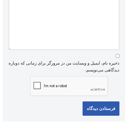
ذخیره نام، ایمیل و وبسایت من در مرورگر برای زمانی که دوباره
دیدگاهی می‌نویسم.