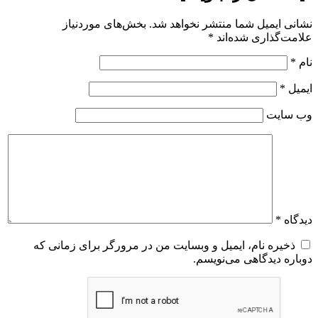
نشانی ایمیل شما منتشر نخواهد شد.
بخش‌های موردنیاز
علامت‌گذاری شده‌اند
*
نام
*
ایمیل
*
وب‌ سایت
دیدگاه
*
ذخیره نام، ایمیل و وبسایت من در مرورگر برای زمانی که
دوباره دیدگاهی می‌نویسم.