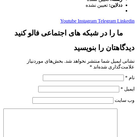
ددلاین:
تعیین نشده
Youtube
Instagram
Telegram
Linkedin
ما را در شبکه های اجتماعی فالو کنید
دیدگاهتان را بنویسید
نشانی ایمیل شما منتشر نخواهد شد.
بخش‌های موردنیاز
علامت‌گذاری شده‌اند
*
نام
*
ایمیل
*
وب‌ سایت