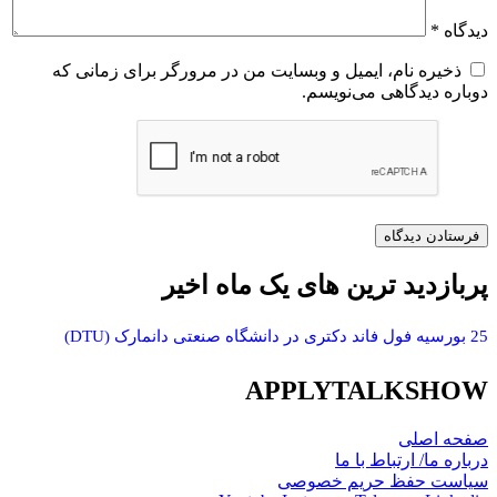
دیدگاه
*
ذخیره نام، ایمیل و وبسایت من در مرورگر برای زمانی که
دوباره دیدگاهی می‌نویسم.
پربازدید ترین های یک ماه اخیر
25 بورسیه فول فاند دکتری در دانشگاه صنعتی دانمارک (DTU)
APPLYTALKSHOW
صفحه اصلی
درباره ما/ ارتباط با ما
سیاست حفظ حریم خصوصی