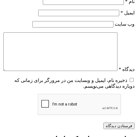
نام
*
ایمیل
*
وب‌ سایت
دیدگاه
*
ذخیره نام، ایمیل و وبسایت من در مرورگر برای زمانی که
دوباره دیدگاهی می‌نویسم.