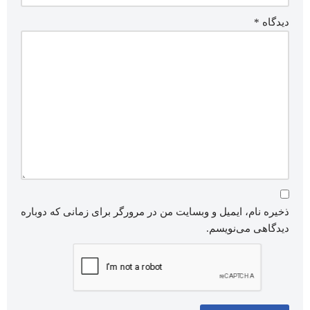
دیدگاه
*
ذخیره نام، ایمیل و وبسایت من در مرورگر برای زمانی که دوباره
دیدگاهی می‌نویسم.