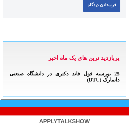
پربازدید ترین های یک ماه اخیر
APPLYTALKSHOW