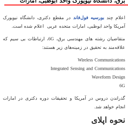
برق، دانشگاه نیویورک واحد ابوظبی، امارات
اعلام چند
بورسیه فول‌فاند
در مقطع دکتری، دانشگاه نیویورک
آمریکا واحد ابوظبی، امارات متحده عربی اعلام شده است.
متقاضیان رشته های مهندسی برق، 6G، ارتباطات بی سیم که
علاقه‌مند به تحقیق در زمینه‌های زیر هستند:
Wireless Communications
Integrated Sensing and Communications
Waveform Design
6G
گذراندن دروس در آمریکا و تحقیقات دوره دکتری در امارات
انجام خواهد شد.
نحوه اپلای