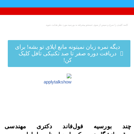
پرش
به
محتوا
دیگه نمره زبان نمیتونه مانع اپلای تو بشه! برای
دریافت دوره صفر تا صد تکنیکی تافل کلیک
کن!
چند بورسیه فول‌فاند دکتری مهندسی