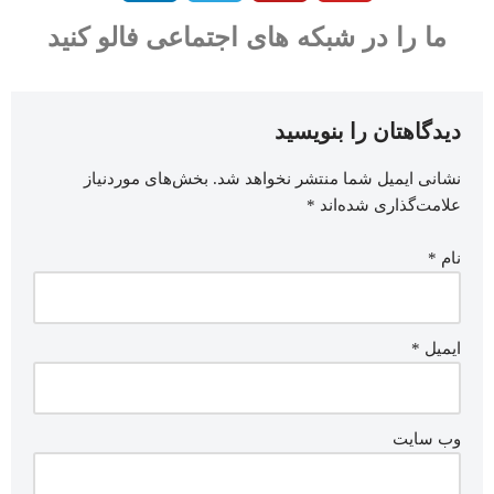
ما را در شبکه های اجتماعی فالو کنید
دیدگاهتان را بنویسید
نشانی ایمیل شما منتشر نخواهد شد.
بخش‌های موردنیاز
علامت‌گذاری شده‌اند
*
نام
*
ایمیل
*
وب‌ سایت