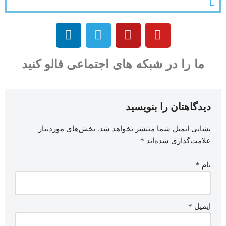
ما را در شبکه های اجتماعی فالو کنید
دیدگاهتان را بنویسید
نشانی ایمیل شما منتشر نخواهد شد.
بخش‌های موردنیاز
علامت‌گذاری شده‌اند
*
نام
*
ایمیل
*