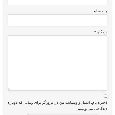
وب‌ سایت
دیدگاه
*
ذخیره نام، ایمیل و وبسایت من در مرورگر برای زمانی که دوباره
دیدگاهی می‌نویسم.