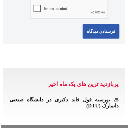
پربازدید ترین های یک ماه اخیر