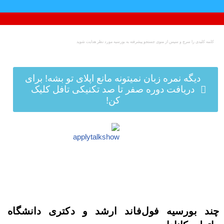
پرش
به
محتوا
دیگه نمره زبان نمیتونه مانع اپلای تو بشه! برای
دریافت دوره صفر تا صد تکنیکی تافل کلیک
کن!
چند بورسیه فول‌فاند ارشد و دکتری دانشگاه