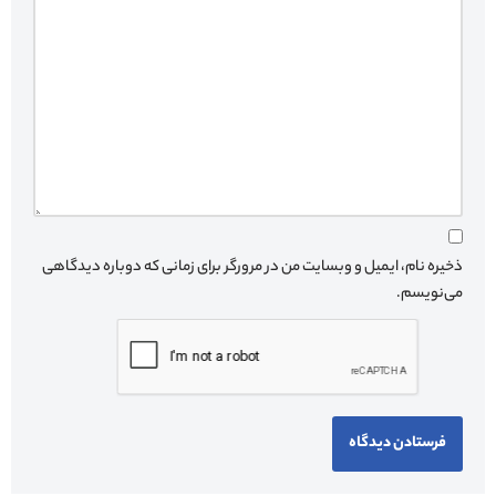
ذخیره نام، ایمیل و وبسایت من در مرورگر برای زمانی که دوباره دیدگاهی
می‌نویسم.