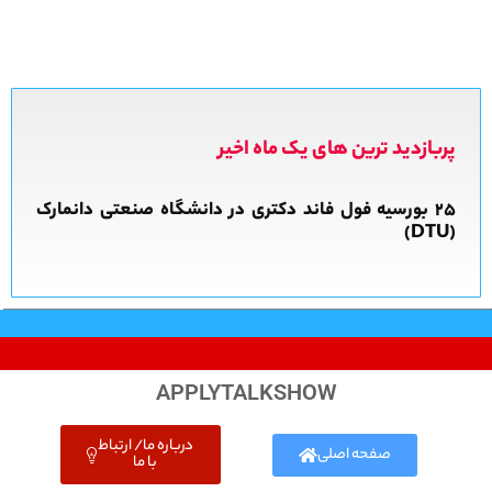
پربازدید ترین های یک ماه اخیر
APPLYTALKSHOW
درباره ما/ ارتباط
صفحه اصلی
با ما