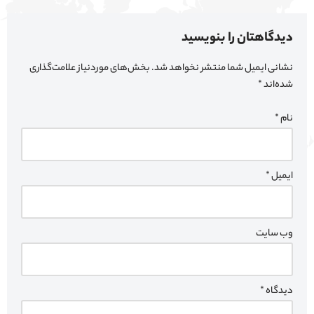
دیدگاهتان را بنویسید
نشانی ایمیل شما منتشر نخواهد شد.
بخش‌های موردنیاز علامت‌گذاری
شده‌اند
*
نام
*
ایمیل
*
وب‌ سایت
دیدگاه
*