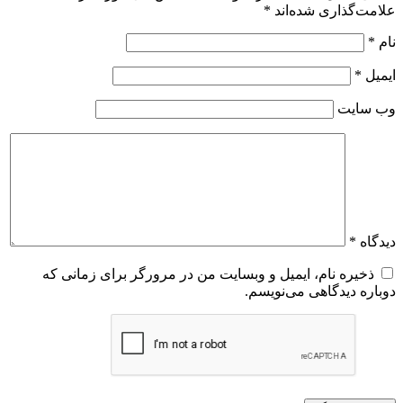
علامت‌گذاری شده‌اند
*
نام
*
ایمیل
*
وب‌ سایت
دیدگاه
*
ذخیره نام، ایمیل و وبسایت من در مرورگر برای زمانی که
دوباره دیدگاهی می‌نویسم.