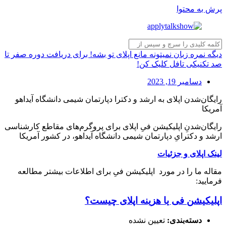
پرش به محتوا
دیگه نمره زبان نمیتونه مانع اپلای تو بشه! برای دریافت دوره صفر تا
صد تکنیکی تافل کلیک کن!
دسامبر 19, 2023
رایگان‌شدن اپلای به ارشد و دکترا دپارتمان شیمی دانشگاه آیداهو
آمریکا
رایگان‌شدنِ اپلیکیشن فیِ اپلای برای پروگرم‌های مقاطع کارشناسی
ارشد و دکترایِ دپارتمان شیمی دانشگاه آیداهو، در کشور آمریکا
لینک اپلای و جزئیات
مقاله ما را در مورد اپلیکیشن فیِ برای اطلاعات بیشتر مطالعه
فرمایید:
اپلیکیشن فی یا هزینه اپلای چیست؟
دسته‌بندی:
تعیین نشده