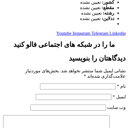
کشور:
تعیین نشده
مقطع:
تعیین نشده
رشته:
تعیین نشده
ددلاین:
تعیین نشده
Youtube
Instagram
Telegram
Linkedin
ما را در شبکه های اجتماعی فالو کنید
دیدگاهتان را بنویسید
نشانی ایمیل شما منتشر نخواهد شد.
بخش‌های موردنیاز
علامت‌گذاری شده‌اند
*
نام
*
ایمیل
*
وب‌ سایت