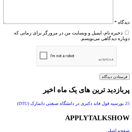
دیدگاه
*
ذخیره نام، ایمیل و وبسایت من در مرورگر برای زمانی که
دوباره دیدگاهی می‌نویسم.
پربازدید ترین های یک ماه اخیر
25 بورسیه فول فاند دکتری در دانشگاه صنعتی دانمارک (DTU)
APPLYTALKSHOW
صفحه اصلی