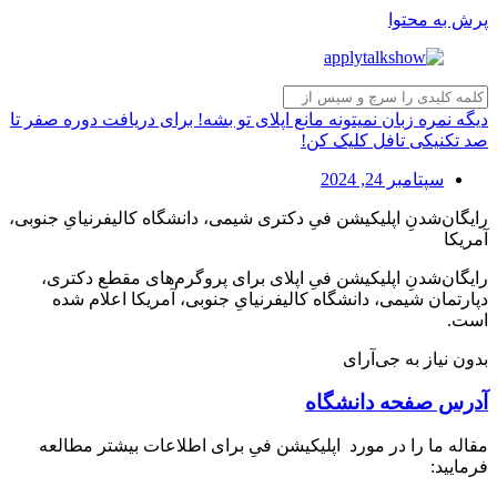
پرش به محتوا
دیگه نمره زبان نمیتونه مانع اپلای تو بشه! برای دریافت دوره صفر تا
صد تکنیکی تافل کلیک کن!
سپتامبر 24, 2024
رایگان‌شدنِ اپلیکیشن فیِ دکتری شیمی، دانشگاه کالیفرنیایِ جنوبی،
آمریکا
رایگان‌شدنِ اپلیکیشن فیِ اپلای برای پروگرم‌های مقطع دکتری،
دپارتمان شیمی، دانشگاه کالیفرنیایِ جنوبی، آمریکا اعلام شده
است.
بدون نیاز به جی‌آرای
آدرس صفحه دانشگاه
مقاله ما را در مورد اپلیکیشن فیِ برای اطلاعات بیشتر مطالعه
فرمایید: