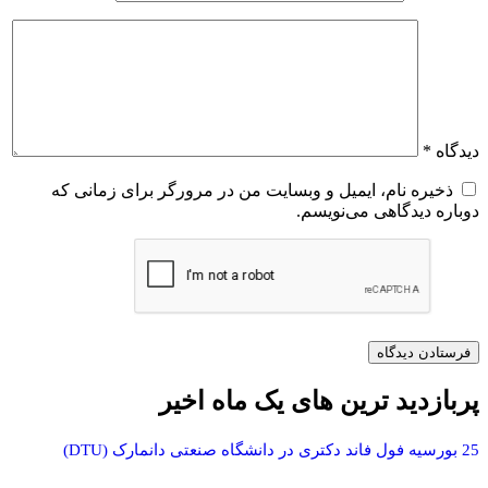
دیدگاه
*
ذخیره نام، ایمیل و وبسایت من در مرورگر برای زمانی که
دوباره دیدگاهی می‌نویسم.
پربازدید ترین های یک ماه اخیر
25 بورسیه فول فاند دکتری در دانشگاه صنعتی دانمارک (DTU)