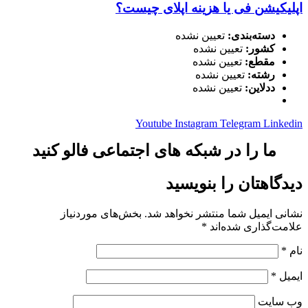
اپلیکیشن فی یا هزینه اپلای چیست؟
دسته‌بندی:
تعیین نشده
کشور:
تعیین نشده
مقطع:
تعیین نشده
رشته:
تعیین نشده
ددلاین:
تعیین نشده
Youtube
Instagram
Telegram
Linkedin
ما را در شبکه های اجتماعی فالو کنید
دیدگاهتان را بنویسید
نشانی ایمیل شما منتشر نخواهد شد.
بخش‌های موردنیاز
علامت‌گذاری شده‌اند
*
نام
*
ایمیل
*
وب‌ سایت