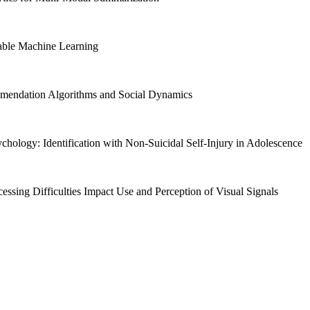
ble Machine Learning
endation Algorithms and Social Dynamics
hology: Identification with Non-Suicidal Self-Injury in Adolescence
ing Difficulties Impact Use and Perception of Visual Signals