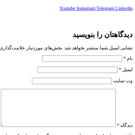
Youtube
Instagram
Telegram
Linkedin
دیدگاهتان را بنویسید
نشانی ایمیل شما منتشر نخواهد شد.
بخش‌های موردنیاز علامت‌گذاری 
نام
*
ایمیل
*
وب‌ سایت
دیدگاه
*