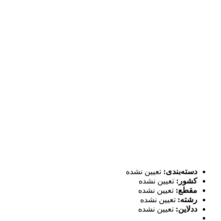
دسته‌بندی:
تعیین نشده
کشور:
تعیین نشده
مقطع:
تعیین نشده
رشته:
تعیین نشده
ددلاین:
تعیین نشده