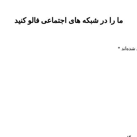
ما را در شبکه های اجتماعی فالو کنید
شده‌اند
*