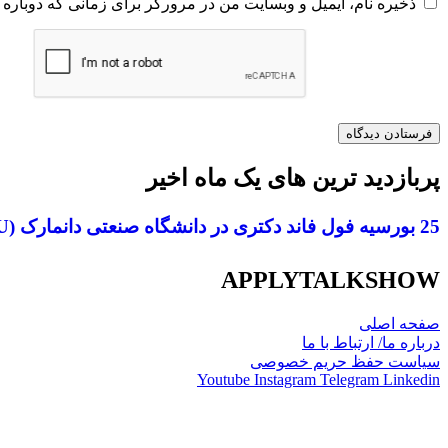
ذخیره نام، ایمیل و وبسایت من در مرورگر برای زمانی که دوباره 
پربازدید ترین های یک ماه اخیر
APPLYTALKSHOW
صفحه اصلی
درباره ما/ ارتباط با ما
سیاست حفظ حریم خصوصی
Youtube
Instagram
Telegram
Linkedin