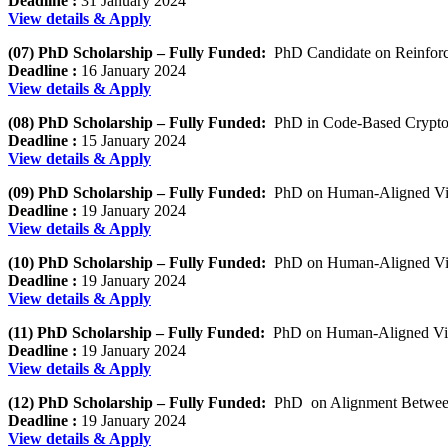
Deadline :
31 January 2024
View details & Apply
(07) PhD Scholarship – Fully Funded:
PhD Candidate on Reinforcem
Deadline :
16 January 2024
View details & Apply
(08) PhD Scholarship – Fully Funded:
PhD in Code-Based Crypto
Deadline :
15 January 2024
View details & Apply
(09) PhD Scholarship – Fully Funded:
PhD on Human-Aligned Vide
Deadline :
19 January 2024
View details & Apply
(10) PhD Scholarship – Fully Funded:
PhD on Human-Aligned Vide
Deadline :
19 January 2024
View details & Apply
(11) PhD Scholarship – Fully Funded:
PhD on Human-Aligned Vide
Deadline :
19 January 2024
View details & Apply
(12) PhD Scholarship – Fully Funded:
PhD on Alignment Between
Deadline :
19 January 2024
View details & Apply