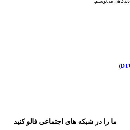
دیدگاهی می‌نویسم.
ما را در شبکه های اجتماعی فالو کنید