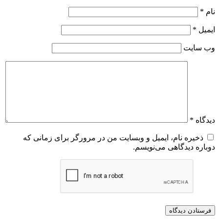
نام
*
ایمیل
*
وب‌ سایت
دیدگاه
*
ذخیره نام، ایمیل و وبسایت من در مرورگر برای زمانی که
دوباره دیدگاهی می‌نویسم.