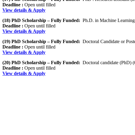
Deadline :
Open until filled
View details & Apply
(18) PhD Scholarship – Fully Funded:
Ph.D. in Machine Learning
Deadline :
Open until filled
View details & Apply
(19) PhD Scholarship – Fully Funded:
Doctoral Candidate or Postd
Deadline :
Open until filled
View details & Apply
(20) PhD Scholarship – Fully Funded:
Doctoral candidate (PhD) (
Deadline :
Open until filled
View details & Apply