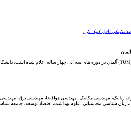
 صد تکنیکی تافل کلیک کن!
.
واد، رباتیک، مهندسی مکانیک، مهندسی هوافضا، مهندسی برق، مهندسی
ک، زبان شناسی محاسباتی، علوم بهداشت، اقتصاد توسعه، جامعه شناس