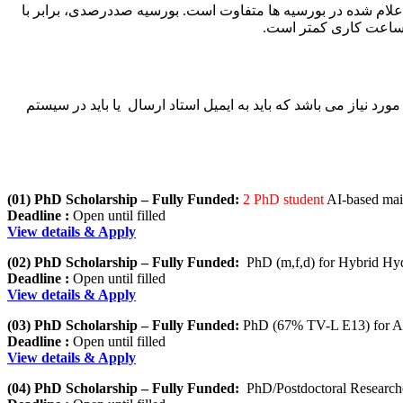
ه ازای درصد اعلام شده در بورسیه ها متفاوت است. بورسیه صددرصدی، برابر با
ورد نیاز می باشد که باید به ایمیل استاد ارسال یا باید در سیستم
(01) PhD Scholarship – Fully Funded:
2 PhD student
AI-based mai
Deadline :
Open until filled
View details & Apply
(02) PhD Scholarship – Fully Funded:
PhD (m,f,d) for Hybrid Hy
Deadline :
Open until filled
View details & Apply
(03) PhD Scholarship – Fully Funded:
PhD (67% TV-L E13) for Amb
Deadline :
Open until filled
View details & Apply
(04) PhD Scholarship – Fully Funded:
PhD/Postdoctoral Researche