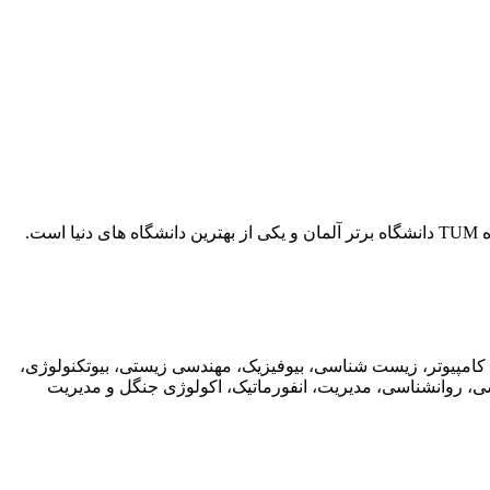
 کامپیوتر، زیست شناسی، بیوفیزیک، مهندسی زیستی، بیوتکنولوژی،
ی، روانشناسی، مدیریت، انفورماتیک، اکولوژی جنگل و مدیریت