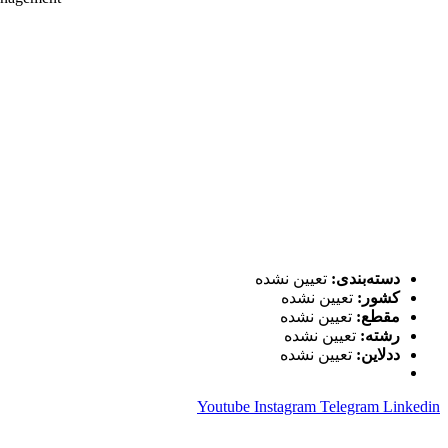
دسته‌بندی:
تعیین نشده
کشور:
تعیین نشده
مقطع:
تعیین نشده
رشته:
تعیین نشده
ددلاین:
تعیین نشده
Youtube
Instagram
Telegram
Linkedin