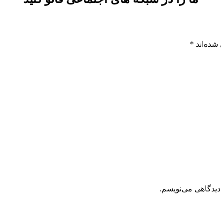
شده‌اند
*
دیدگاهی می‌نویسم.