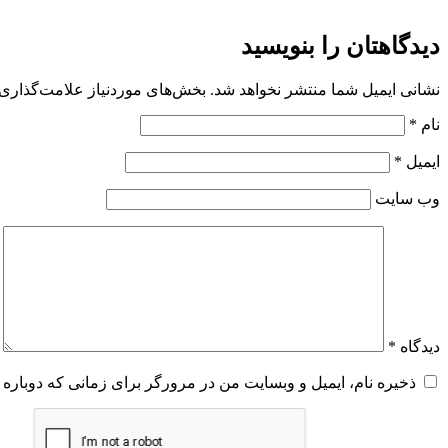
دیدگاهتان را بنویسید
نشانی ایمیل شما منتشر نخواهد شد.
بخش‌های موردنیاز علامت‌گذاری 
نام
*
ایمیل
*
وب‌ سایت
دیدگاه
*
ذخیره نام، ایمیل و وبسایت من در مرورگر برای زمانی که دوباره 