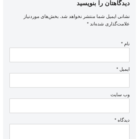
دیدگاهتان را بنویسید
نشانی ایمیل شما منتشر نخواهد شد.
بخش‌های موردنیاز
علامت‌گذاری شده‌اند
*
نام
*
ایمیل
*
وب‌ سایت
دیدگاه
*