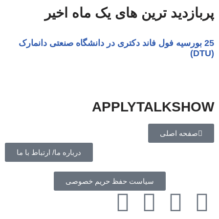
پربازدید ترین های یک ماه اخیر
APPLYTALKSHOW
صفحه اصلی
درباره ما/ ارتباط با ما
سیاست حفظ حریم خصوصی