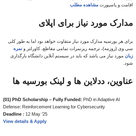
اقامت و پاسپورت
مشاهده مطلب
مدارک مورد نیاز برای اپلای
برای هر بورسیه مدارک مورد نیاز متفاوت خواهد بود اما به طور کلی
سی وی (روزمه)، ترجمه ریزنمرات تمامی مقاطع، کاورلتر و
نمره
زبان
مورد نیاز می باشد که باید در سیستم آنلاین دانشگاه بارگذاری
شود.
عناوین، ددلاین ها و لینک بورسیه ها
(01) PhD Scholarship – Fully Funded:
PhD in Adaptive AI
Defense: Reinforcement Learning for Cybersecurity
Deadline :
12 May ’25
View details & Apply