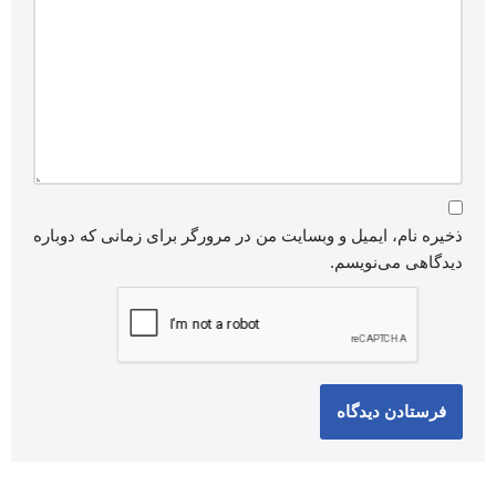
ذخیره نام، ایمیل و وبسایت من در مرورگر برای زمانی که دوباره
دیدگاهی می‌نویسم.