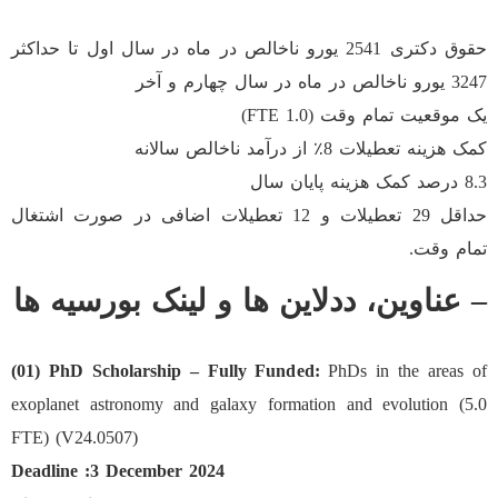
حقوق دکتری 2541 یورو ناخالص در ماه در سال اول تا حداکثر
3247 یورو ناخالص در ماه در سال چهارم و آخر
یک موقعیت تمام وقت (1.0 FTE)
کمک هزینه تعطیلات 8٪ از درآمد ناخالص سالانه
8.3 درصد کمک هزینه پایان سال
حداقل 29 تعطیلات و 12 تعطیلات اضافی در صورت اشتغال
تمام وقت.
– عناوین، ددلاین ها و لینک بورسیه ها
(01) PhD Scholarship – Fully Funded:
PhDs in the areas of
exoplanet astronomy and galaxy formation and evolution (5.0
FTE) (V24.0507)
Deadline :3 December 2024