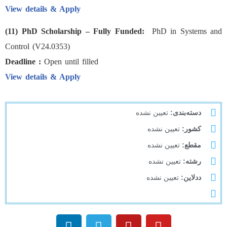
View details & Apply
(11) PhD Scholarship – Fully Funded:
PhD in Systems and
Control (V24.0353)
Deadline :
Open until filled
View details & Apply
دسته‌بندی:
تعیین نشده
کشور:
تعیین نشده
مقطع:
تعیین نشده
رشته:
تعیین نشده
ددلاین:
تعیین نشده