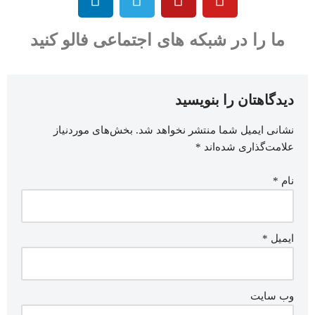
ما را در شبکه های اجتماعی فالو کنید
دیدگاهتان را بنویسید
نشانی ایمیل شما منتشر نخواهد شد.
بخش‌های موردنیاز
علامت‌گذاری شده‌اند
*
نام
*
ایمیل
*
وب‌ سایت