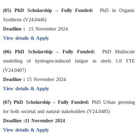
(05) PhD Scholarship – Fully Funded:
PhD in Organic
Synthesis (V24.0446)
Deadline :
15 November 2024
View details & Apply
(06) PhD Scholarship – Fully Funded:
PhD Multiscale
modelling of hydrogen-induced fatigue in steels 1.0 FTE
(V24.0407)
Deadline :
15 November 2024
View details & Apply
(07) PhD Scholarship – Fully Funded:
PhD Urban greening
for both societal and natural stakeholders (V24.0485)
Deadline :11 November 2024
View details & Apply