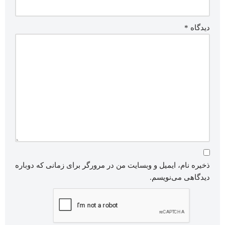
دیدگاه
*
ذخیره نام، ایمیل و وبسایت من در مرورگر برای زمانی که دوباره
دیدگاهی می‌نویسم.