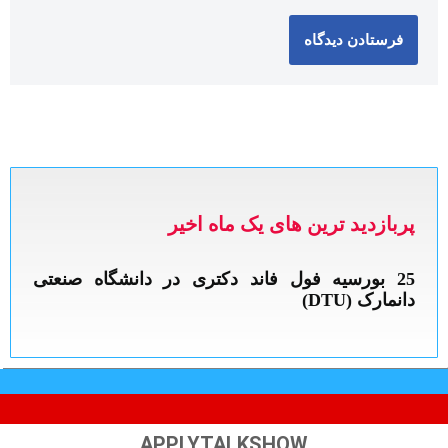
پربازدید ترین های یک ماه اخیر
APPLYTALKSHOW