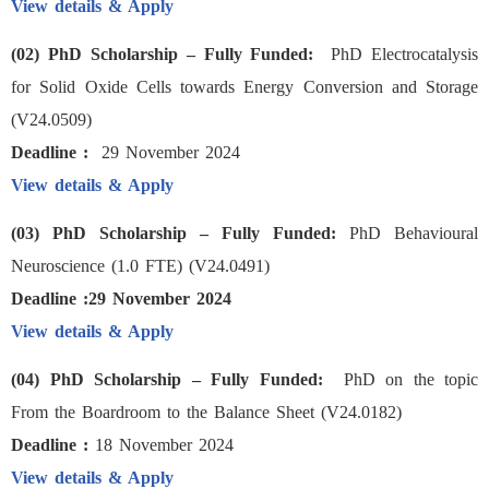
View details & Apply
(02) PhD Scholarship – Fully Funded:
PhD Electrocatalysis
for Solid Oxide Cells towards Energy Conversion and Storage
(V24.0509)
Deadline :
29 November 2024
View details & Apply
(03) PhD Scholarship – Fully Funded:
PhD Behavioural
Neuroscience (1.0 FTE) (V24.0491)
Deadline :29 November 2024
View details & Apply
(04) PhD Scholarship – Fully Funded:
PhD on the topic
From the Boardroom to the Balance Sheet (V24.0182)
Deadline :
18 November 2024
View details & Apply