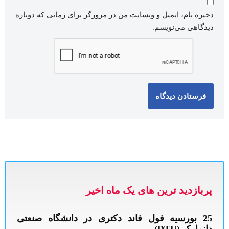
ذخیره نام، ایمیل و وبسایت من در مرورگر برای زمانی که دوباره
دیدگاهی می‌نویسم.
پربازدید ترین های یک ماه اخیر