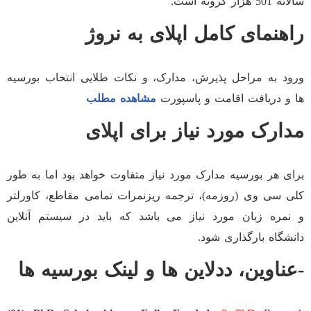
سالانه 501 هزار کرونه است.
راهنمای کامل اپلای به
نروژ
ورود به مراحل پذیرش، مدارک، و نکات طلایی انتخاب بورسیه
ها و دریافت اقامت و پاسپورت
مشاهده مطلب
مدارک مورد نیاز برای اپلای
برای هر بورسیه مدارک مورد نیاز متفاوت خواهد بود اما به طور
کلی سی وی (روزمه)، ترجمه ریزنمرات تمامی مقاطع، کاورلتر
و نمره زبان مورد نیاز می باشد که باید در سیستم آنلاین
دانشگاه بارگذاری شود.
-عناوین، ددلاین ها و لینک بورسیه ها