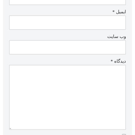
ایمیل
*
وب‌ سایت
دیدگاه
*