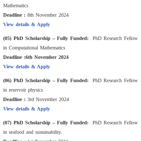
Mathematics
Deadline :
8th November 2024
View details & Apply
(05) PhD Scholarship – Fully Funded:
PhD Research Fellow
in Computational Mathematics
Deadline :6th November 2024
View details & Apply
(06) PhD Scholarship – Fully Funded:
PhD Research Fellow
in reservoir physics
Deadline :
3rd November 2024
View details & Apply
(07) PhD Scholarship – Fully Funded:
PhD Research Fellow
in seafood and sustainability.