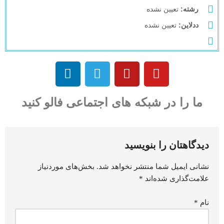
رشته:
تعیین نشده
ددلاین:
تعیین نشده
ما را در شبکه های اجتماعی فالو کنید
دیدگاهتان را بنویسید
نشانی ایمیل شما منتشر نخواهد شد.
بخش‌های موردنیاز
علامت‌گذاری شده‌اند
*
نام
*