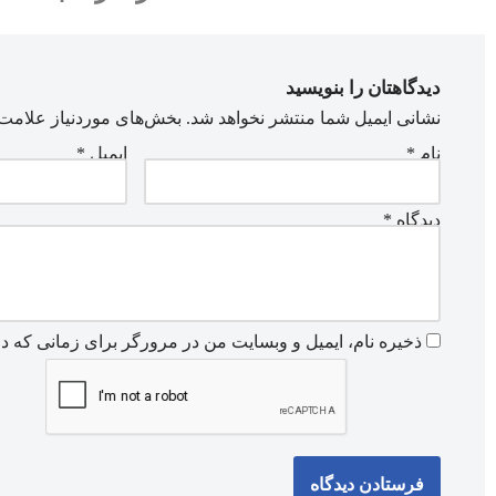
دیدگاهتان را بنویسید
نشانی ایمیل شما منتشر نخواهد شد.
بخش‌های موردنیاز علامت‌
نام
*
ایمیل
*
دیدگاه
*
ذخیره نام، ایمیل و وبسایت من در مرورگر برای زمانی که دو