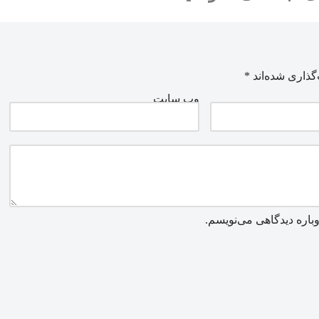
گذاری شده‌اند
*
وب‌ سایت
باره دیدگاهی می‌نویسم.