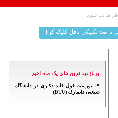
ر تا صد تکنیکی تافل کلیک کن!
پربازدید ترین های یک ماه اخیر