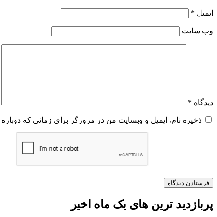
ایمیل
*
وب‌ سایت
دیدگاه
*
ذخیره نام، ایمیل و وبسایت من در مرورگر برای زمانی که دوباره 
پربازدید ترین های یک ماه اخیر