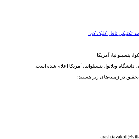
 صد تکنیکی تافل کلیک کن!
 پنسیلوانیا، آمریکا
قیق در زمینه‌های زیر هستند: