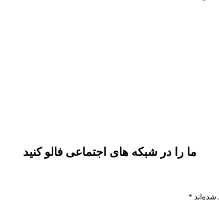
ما را در شبکه های اجتماعی فالو کنید
شده‌اند
*