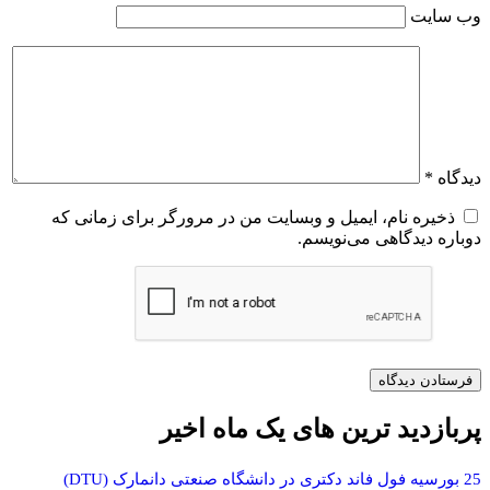
وب‌ سایت
دیدگاه
*
ذخیره نام، ایمیل و وبسایت من در مرورگر برای زمانی که
دوباره دیدگاهی می‌نویسم.
پربازدید ترین های یک ماه اخیر
25 بورسیه فول فاند دکتری در دانشگاه صنعتی دانمارک (DTU)