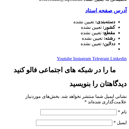
آدرس صفحه استاد
دسته‌بندی:
تعیین نشده
کشور:
تعیین نشده
مقطع:
تعیین نشده
رشته:
تعیین نشده
ددلاین:
تعیین نشده
Youtube
Instagram
Telegram
Linkedin
ما را در شبکه های اجتماعی فالو کنید
دیدگاهتان را بنویسید
نشانی ایمیل شما منتشر نخواهد شد.
بخش‌های موردنیاز
علامت‌گذاری شده‌اند
*
نام
*
ایمیل
*