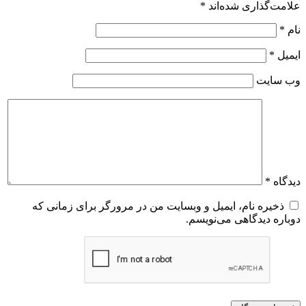
علامت‌گذاری شده‌اند
*
نام
*
ایمیل
*
وب‌ سایت
دیدگاه
*
ذخیره نام، ایمیل و وبسایت من در مرورگر برای زمانی که
دوباره دیدگاهی می‌نویسم.