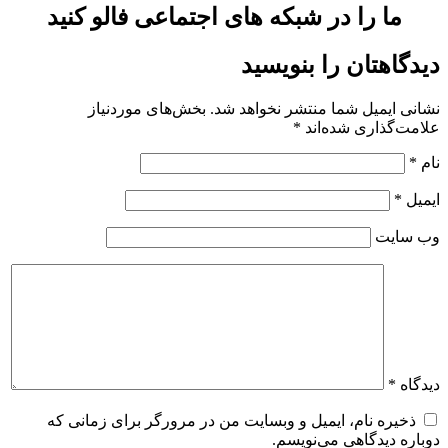
ما را در شبکه های اجتماعی فالو کنید
دیدگاهتان را بنویسید
نشانی ایمیل شما منتشر نخواهد شد.
بخش‌های موردنیاز
علامت‌گذاری شده‌اند
*
نام
*
ایمیل
*
وب‌ سایت
دیدگاه
*
ذخیره نام، ایمیل و وبسایت من در مرورگر برای زمانی که
دوباره دیدگاهی می‌نویسم.