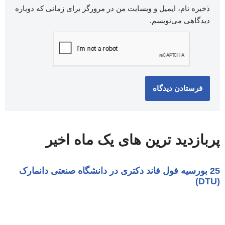
ذخیره نام، ایمیل و وبسایت من در مرورگر برای زمانی که دوباره
دیدگاهی می‌نویسم.
پربازدید ترین های یک ماه اخیر