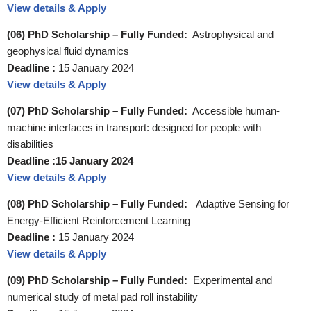
View details & Apply
(06) PhD Scholarship – Fully Funded:
Astrophysical and
geophysical fluid dynamics
Deadline :
15 January 2024
View details & Apply
(07) PhD Scholarship – Fully Funded:
Accessible human-
machine interfaces in transport: designed for people with
disabilities
Deadline :15 January 2024
View details & Apply
(08) PhD Scholarship – Fully Funded:
Adaptive Sensing for
Energy-Efficient Reinforcement Learning
Deadline :
15 January 2024
View details & Apply
(09) PhD Scholarship – Fully Funded:
Experimental and
numerical study of metal pad roll instability