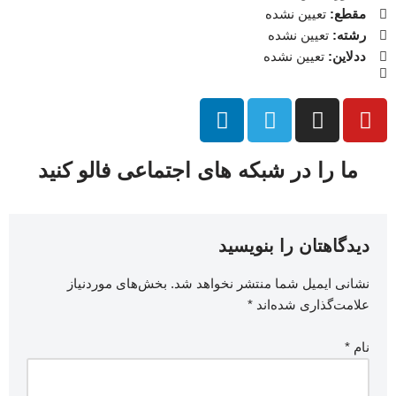
مقطع:
تعیین نشده
رشته:
تعیین نشده
ددلاین:
تعیین نشده
ما را در شبکه های اجتماعی فالو کنید
دیدگاهتان را بنویسید
نشانی ایمیل شما منتشر نخواهد شد.
بخش‌های موردنیاز
علامت‌گذاری شده‌اند
*
نام
*