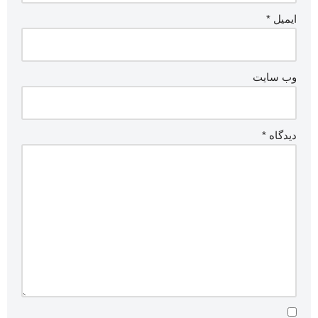
ایمیل
*
وب‌ سایت
دیدگاه
*