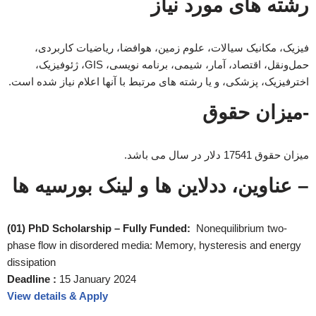
رشته های مورد نیاز
فیزیک، مکانیک سیالات، علوم زمین، هوافضا، ریاضیات کاربردی،
حمل‌ونقل، اقتصاد، آمار، شیمی، برنامه نویسی، GIS، ژئوفیزیک،
اخترفیزیک، پزشکی، و یا رشته های مرتبط با آنها اعلام نیاز شده است.
-میزان حقوق
میزان حقوق 17541 دلار در سال می باشد.
– عناوین، ددلاین ها و لینک بورسیه ها
(01) PhD Scholarship – Fully Funded:
Nonequilibrium two-
phase flow in disordered media: Memory, hysteresis and energy
dissipation
Deadline :
15 January 2024
View details & Apply