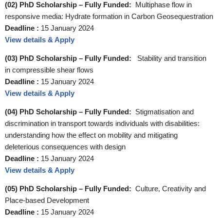
(02) PhD Scholarship – Fully Funded:
Multiphase flow in
responsive media: Hydrate formation in Carbon Geosequestration
Deadline :
15 January 2024
View details & Apply
(03) PhD Scholarship – Fully Funded:
Stability and transition
in compressible shear flows
Deadline :
15 January 2024
View details & Apply
(04) PhD Scholarship – Fully Funded:
Stigmatisation and
discrimination in transport towards individuals with disabilities:
understanding how the effect on mobility and mitigating
deleterious consequences with design
Deadline :
15 January 2024
View details & Apply
(05) PhD Scholarship – Fully Funded:
Culture, Creativity and
Place-based Development
Deadline :
15 January 2024