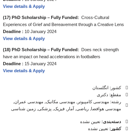
View details & Apply
(17) PhD Scholarship – Fully Funded:
Cross-Cultural
Experiences of Grief and Bereavement through a Creative Lens
Deadline :
10 January 2024
View details & Apply
(18) PhD Scholarship – Fully Funded:
Does neck strength
have an impact on head accelerations in footballers
Deadline :
15 January 2024
View details & Apply
کشور: انگلستان
مقطع: دکتری
رشته: مهندسی کامپیوتر, مهندسی مکانیک, مهندسی عمران,
مهندسی هوافضا, ریاضی, آمار, فیزیک, پزشکی, زمین شناسی
دسته‌بندی:
تعیین نشده
کشور:
تعیین نشده