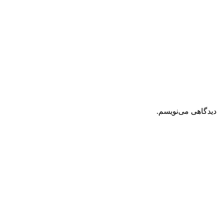
دیدگاهی می‌نویسم.