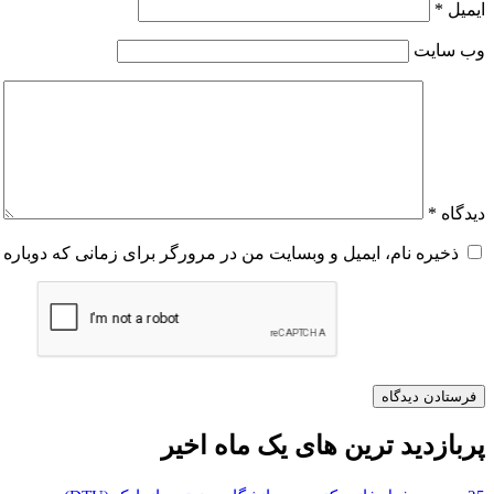
ایمیل
*
وب‌ سایت
دیدگاه
*
ذخیره نام، ایمیل و وبسایت من در مرورگر برای زمانی که دوباره 
پربازدید ترین های یک ماه اخیر