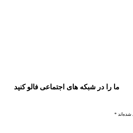
ما را در شبکه های اجتماعی فالو کنید
شده‌اند
*