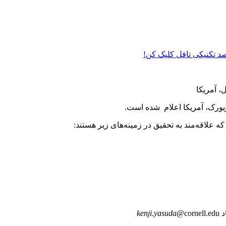
 صد تکنیکی تافل کلیک کن!
، آمریکا
یورک، آمریکا اعلام شده است.
ه علاقه‌مند به تحقیق در زمینه‌های زیر هستند:
د
@cornell.edu
yasuda
.
kenji