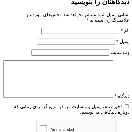
دیدگاهتان را بنویسید
نشانی ایمیل شما منتشر نخواهد شد.
بخش‌های موردنیاز
علامت‌گذاری شده‌اند
*
نام
*
ایمیل
*
وب‌ سایت
دیدگاه
*
ذخیره نام، ایمیل و وبسایت من در مرورگر برای زمانی که
دوباره دیدگاهی می‌نویسم.