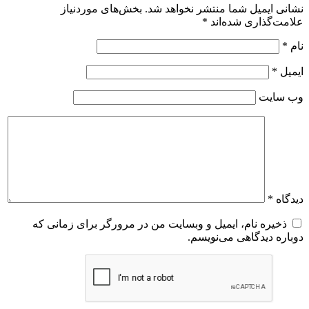
نشانی ایمیل شما منتشر نخواهد شد.
بخش‌های موردنیاز
علامت‌گذاری شده‌اند
*
نام
*
ایمیل
*
وب‌ سایت
دیدگاه
*
ذخیره نام، ایمیل و وبسایت من در مرورگر برای زمانی که
دوباره دیدگاهی می‌نویسم.