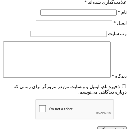
علامت‌گذاری شده‌اند
*
نام
*
ایمیل
*
وب‌ سایت
دیدگاه
*
ذخیره نام، ایمیل و وبسایت من در مرورگر برای زمانی که
دوباره دیدگاهی می‌نویسم.