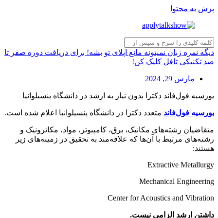
پرش به محتوا
دیگه نمره زبان نمیتونه مانع اپلای تو بشه! برای دریافت دوره صفر تا
صد تکنیکی تافل کلیک کن!
مارس 29, 2024
بورسیه فول‌فاند دکترا بدون نیاز به ارشد در دانشگاه پنسیلوانیا
بورسیه فول‌فاند
متعدد دکترا در دانشگاه پنسیلوانیا اعلام شده است.
متقاضیان رشته‌های مکانیک، برق، کامپیوتر، مواد، مکاترونیک و
رشته‌های مرتبط با آن‌ها که علاقه‌مند به تحقیق در زمینه‌های زیر
هستند:
Extractive Metallurgy
Mechanical Engineering
Center for Acoustics and Vibration
داشتن ارشد الزامی نیست.