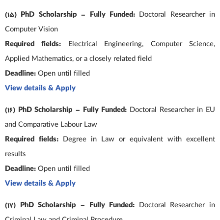
(15) PhD Scholarship – Fully Funded:
Doctoral Researcher in
Computer Vision
Required fields:
Electrical Engineering, Computer Science,
Applied Mathematics, or a closely related field
Deadline:
Open until filled
View details & Apply
(16) PhD Scholarship – Fully Funded:
Doctoral Researcher in EU
and Comparative Labour Law
Required fields:
Degree in Law or equivalent with excellent
results
Deadline:
Open until filled
View details & Apply
(17) PhD Scholarship – Fully Funded:
Doctoral Researcher in