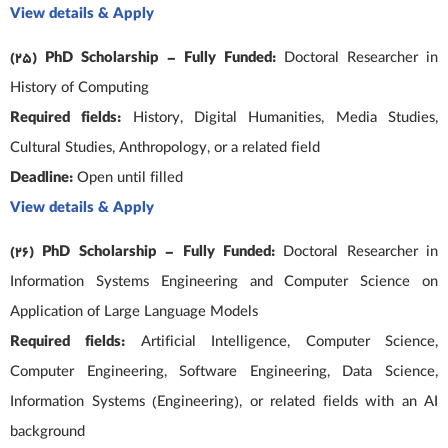
View details & Apply
(25) PhD Scholarship – Fully Funded:
Doctoral Researcher in
History of Computing
Required fields:
History, Digital Humanities, Media Studies,
Cultural Studies, Anthropology, or a related field
Deadline:
Open until filled
View details & Apply
(26) PhD Scholarship – Fully Funded:
Doctoral Researcher in
Information Systems Engineering and Computer Science on
Application of Large Language Models
Required fields:
Artificial Intelligence, Computer Science,
Computer Engineering, Software Engineering, Data Science,
Information Systems (Engineering), or related fields with an AI
background