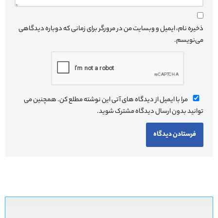
ذخیره نام، ایمیل و وبسایت من در مرورگر برای زمانی که دوباره دیدگاهی
می‌نویسم.
مرا با ایمیل از دیدگاه های آتی این نوشته مطلع کن. همچنین می
توانید بدون ارسال دیدگاه
مشترک شوید.