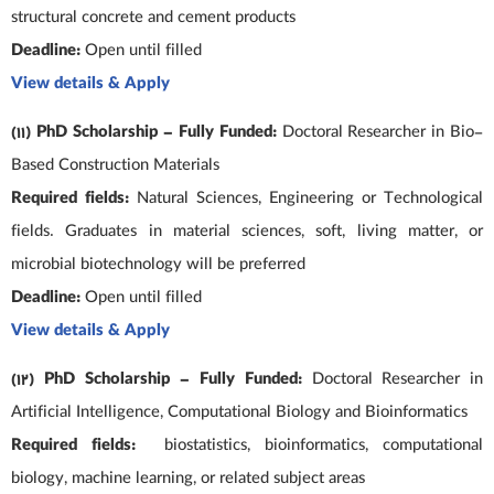
structural concrete and cement products
Deadline:
Open until filled
View details & Apply
(11) PhD Scholarship – Fully Funded:
Doctoral Researcher in Bio-
Based Construction Materials
Required fields:
Natural Sciences, Engineering or Technological
fields. Graduates in material sciences, soft, living matter, or
microbial biotechnology will be preferred
Deadline:
Open until filled
View details & Apply
(12) PhD Scholarship – Fully Funded:
Doctoral Researcher in
Artificial Intelligence, Computational Biology and Bioinformatics
Required fields:
biostatistics, bioinformatics, computational
biology, machine learning, or related subject areas