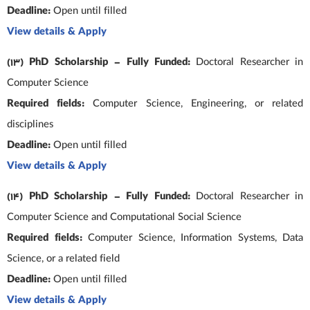
Deadline:
Open until filled
View details & Apply
(13) PhD Scholarship – Fully Funded:
Doctoral Researcher in
Computer Science
Required fields:
Computer Science, Engineering, or related
disciplines
Deadline:
Open until filled
View details & Apply
(14) PhD Scholarship – Fully Funded:
Doctoral Researcher in
Computer Science and Computational Social Science
Required fields:
Computer Science, Information Systems, Data
Science, or a related field
Deadline:
Open until filled
View details & Apply