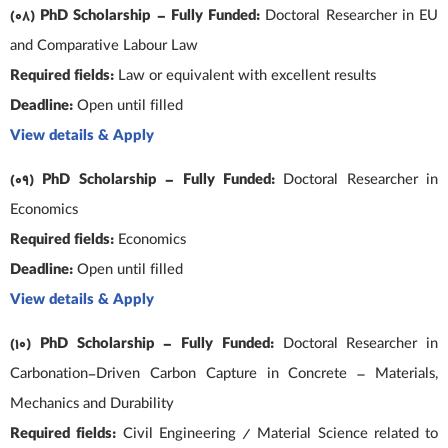
(08) PhD Scholarship – Fully Funded:
Doctoral Researcher in EU
and Comparative Labour Law
Required fields:
Law or equivalent with excellent results
Deadline:
Open until filled
View details & Apply
(09) PhD Scholarship – Fully Funded:
Doctoral Researcher in
Economics
Required fields:
Economics
Deadline:
Open until filled
View details & Apply
(10) PhD Scholarship – Fully Funded:
Doctoral Researcher in
Carbonation-Driven Carbon Capture in Concrete – Materials,
Mechanics and Durability
Required fields:
Civil Engineering / Material Science related to