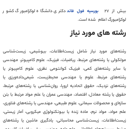
بیش از 27
بورسیه فول فاند
دکتری دانشگاه لوکزامبورگ کشور
لوکزامبورگ اعلام شده است.
رشته های مورد نیاز
رشته‌های مورد نیاز شامل زیست‌اطلاعات، بیوشیمی، زیست‌شناسی
مولکولی یا رشته‌های مرتبط، ریاضیات، فیزیک، علوم کامپیوتر، مهندسی
یا سایر رشته‌های کمی، فیزیک کوانتومی نظری، علوم کامپیوتر یا
رشته‌های مرتبط، علوم یا مهندسی محیط‌زیست، شیمی‌داده‌ورزی یا
رشته‌های نزدیک، حقوق اتحادیه اروپا، روان‌شناسی یا رشته‌های مرتبط،
حقوق یا رشته معادل، اقتصاد، مهندسی عمران یا علم مواد مرتبط با بتن
سازه‌ای و محصولات سیمانی، علوم طبیعی، مهندسی یا رشته‌های فناوری،
علم مواد، مواد نرم، ماده زنده یا بیوتکنولوژی میکروبی، آمار زیستی،
زیست‌اطلاعات، زیست‌شناسی محاسباتی، یادگیری ماشین یا رشته‌های