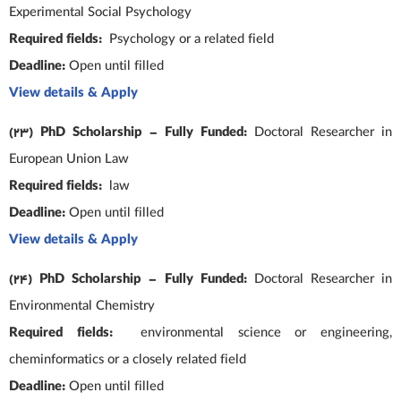
Experimental Social Psychology
Required fields:
Psychology or a related field
Deadline:
Open until filled
View details & Apply
(23) PhD Scholarship – Fully Funded:
Doctoral Researcher in
European Union Law
Required fields:
law
Deadline:
Open until filled
View details & Apply
(24) PhD Scholarship – Fully Funded:
Doctoral Researcher in
Environmental Chemistry
Required fields:
environmental science or engineering,
cheminformatics or a closely related field
Deadline:
Open until filled