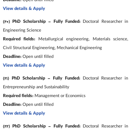
Deadline:
Open until filled
View details & Apply
(20) PhD Scholarship – Fully Funded:
Doctoral Researcher in
Engineering Science
Required fields:
Metallurgical engineering, Materials science,
Civil Structural Engineering, Mechanical Engineering
Deadline:
Open until filled
View details & Apply
(21) PhD Scholarship – Fully Funded:
Doctoral Researcher in
Entrepreneurship and Sustainability
Required fields:
Management or Economics
Deadline:
Open until filled
View details & Apply
(22) PhD Scholarship – Fully Funded:
Doctoral Researcher in