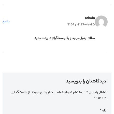
admin
پاسخ
2026-07-25 در 12:56
سلام ایمیل بزنید و یا اینستاگرام دایرکت بدید
دیدگاهتان را بنویسید
نشانی ایمیل شما منتشر نخواهد شد.
بخش‌های موردنیاز علامت‌گذاری
شده‌اند
*
نام
*