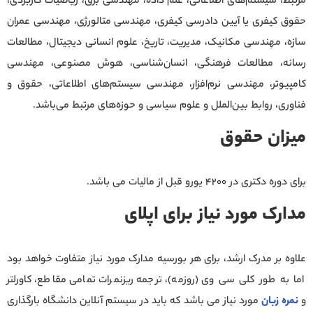
مرتبط، سیستم‌های اطلاعاتی، علم داده، مهندسی برق، ریاضیات کاربردی،
حقوق کیفری یا آیین دادرسی کیفری، مهندسی متالورژی، مهندسی عمران
سازه، مهندسی مکانیک، مدیریت، تاریخ، علوم انسانی دیجیتال، مطالعات
رسانه، مطالعات فرهنگی، انسان‌شناسی، هوش مصنوعی، مهندسی
کامپیوتر، مهندسی نرم‌افزار، مهندسی سیستم‌های اطلاعاتی، حقوق و
فناوری، روابط بین‌الملل و علوم سیاسی و حوزه‌های مرتبط می‌باشد.
میزان حقوق
برای دوره دکتری در 4200 یورو قبل از مالیات می باشد.
مدارک مورد نیاز برای اپلای
علاوه بر مدرک ارشد، برای هر بورسیه مدارک مورد نیاز متفاوت خواهد بود
اما به طور کلی سی وی (روزمه)، ترجمه ریزنمرات تمامی مقاطع، کاورلتر
و
نمره زبان
مورد نیاز می باشد که باید در سیستم آنلاین دانشگاه بارگذاری