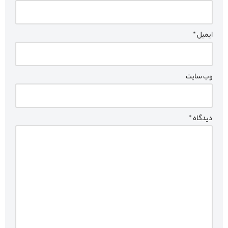
ایمیل
*
وب‌ سایت
دیدگاه
*