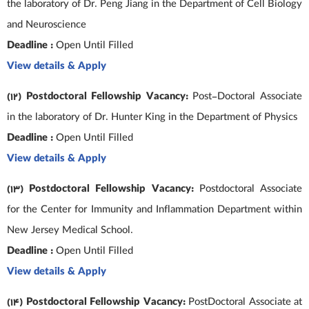
the laboratory of Dr. Peng Jiang in the Department of Cell Biology
and Neuroscience
Deadline :
Open Until Filled
View details & Apply
(12) Postdoctoral Fellowship Vacancy:
Post-Doctoral Associate
in the laboratory of Dr. Hunter King in the Department of Physics
Deadline :
Open Until Filled
View details & Apply
(13) Postdoctoral Fellowship Vacancy:
Postdoctoral Associate
for the Center for Immunity and Inflammation Department within
New Jersey Medical School.
Deadline :
Open Until Filled
View details & Apply
(14) Postdoctoral Fellowship Vacancy:
PostDoctoral Associate at