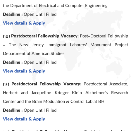
the Department of Electrical and Computer Engineering
Deadline :
Open Until Filled
View details & Apply
(15) Postdoctoral Fellowship Vacancy:
Post-Doctoral Fellowship
– The New Jersey Immigrant Laborers’ Monument Project
Department of American Studies
Deadline :
Open Until Filled
View details & Apply
(16) Postdoctoral Fellowship Vacancy:
Postdoctoral Associate,
Herbert and Jacqueline Krieger Klein Alzheimer’s Research
Center and the Brain Modulation & Control Lab at BHI
Deadline :
Open Until Filled
View details & Apply