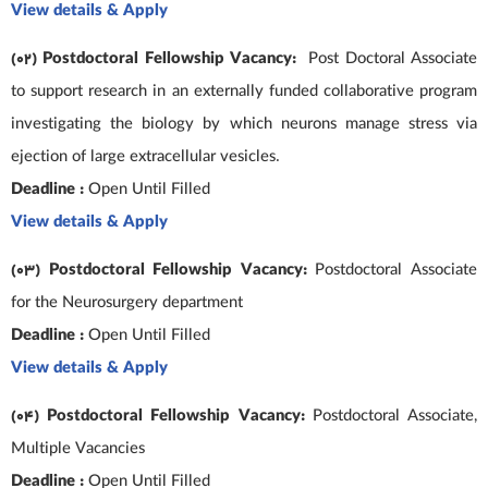
View details & Apply
(02) Postdoctoral Fellowship Vacancy:
Post Doctoral Associate
to support research in an externally funded collaborative program
investigating the biology by which neurons manage stress via
ejection of large extracellular vesicles.
Deadline :
Open Until Filled
View details & Apply
(03) Postdoctoral Fellowship Vacancy:
Postdoctoral Associate
for the Neurosurgery department
Deadline :
Open Until Filled
View details & Apply
(04) Postdoctoral Fellowship Vacancy:
Postdoctoral Associate,
Multiple Vacancies
Deadline :
Open Until Filled