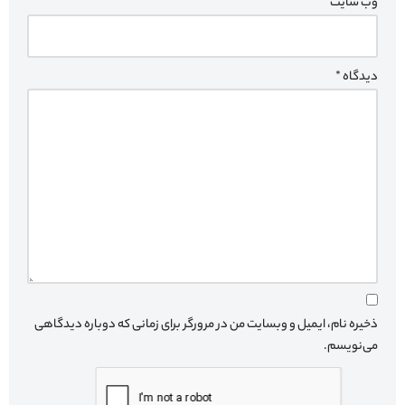
وب‌ سایت
دیدگاه
*
ذخیره نام، ایمیل و وبسایت من در مرورگر برای زمانی که دوباره دیدگاهی
می‌نویسم.