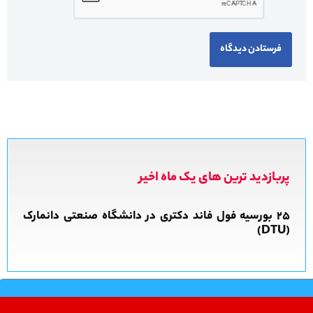
پربازدید ترین های یک ماه اخیر