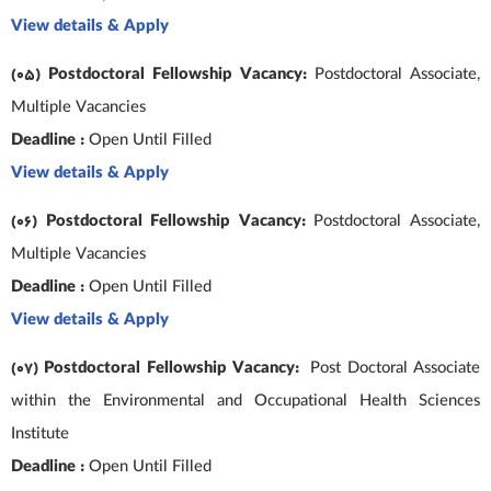
View details & Apply
(05) Postdoctoral Fellowship Vacancy:
Postdoctoral Associate,
Multiple Vacancies
Deadline :
Open Until Filled
View details & Apply
(06) Postdoctoral Fellowship Vacancy:
Postdoctoral Associate,
Multiple Vacancies
Deadline :
Open Until Filled
View details & Apply
(07) Postdoctoral Fellowship Vacancy:
Post Doctoral Associate
within the Environmental and Occupational Health Sciences
Institute
Deadline :
Open Until Filled