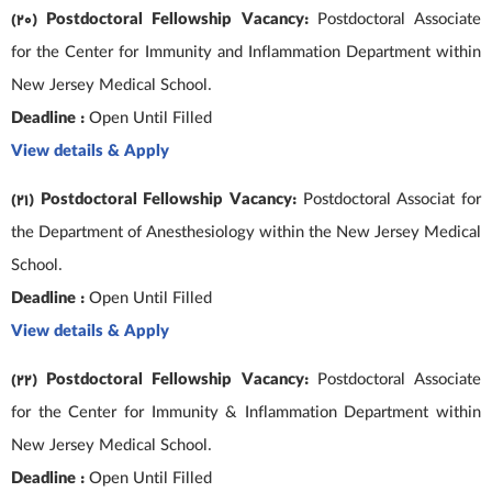
(20) Postdoctoral Fellowship Vacancy:
Postdoctoral Associate
for the Center for Immunity and Inflammation Department within
New Jersey Medical School.
Deadline :
Open Until Filled
View details & Apply
(21) Postdoctoral Fellowship Vacancy:
Postdoctoral Associat for
the Department of Anesthesiology within the New Jersey Medical
School.
Deadline :
Open Until Filled
View details & Apply
(22) Postdoctoral Fellowship Vacancy:
Postdoctoral Associate
for the Center for Immunity & Inflammation Department within
New Jersey Medical School.
Deadline :
Open Until Filled