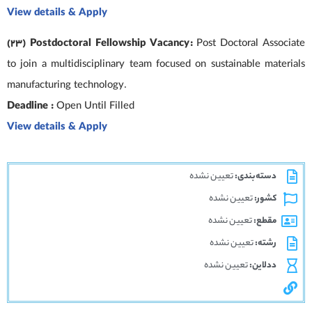
View details & Apply
(23) Postdoctoral Fellowship Vacancy:
Post Doctoral Associate
to join a multidisciplinary team focused on sustainable materials
manufacturing technology.
Deadline :
Open Until Filled
View details & Apply
دسته‌بندی:
تعیین نشده
کشور:
تعیین نشده
مقطع:
تعیین نشده
رشته:
تعیین نشده
ددلاین:
تعیین نشده