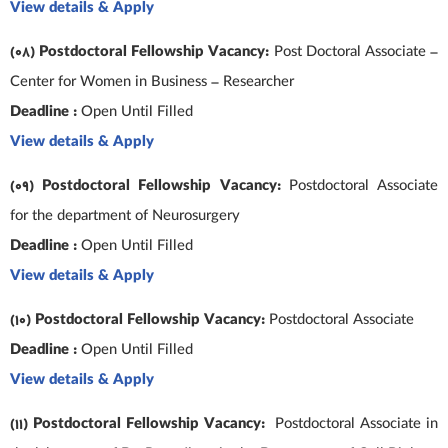
View details & Apply
(08) Postdoctoral Fellowship Vacancy:
Post Doctoral Associate –
Center for Women in Business – Researcher
Deadline :
Open Until Filled
View details & Apply
(09) Postdoctoral Fellowship Vacancy:
Postdoctoral Associate
for the department of Neurosurgery
Deadline :
Open Until Filled
View details & Apply
(10) Postdoctoral Fellowship Vacancy:
Postdoctoral Associate
Deadline :
Open Until Filled
View details & Apply
(11) Postdoctoral Fellowship Vacancy:
Postdoctoral Associate in