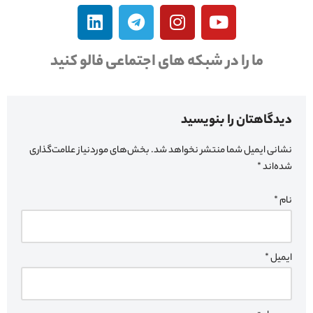
ما را در شبکه های اجتماعی فالو کنید
دیدگاهتان را بنویسید
نشانی ایمیل شما منتشر نخواهد شد.
بخش‌های موردنیاز علامت‌گذاری
شده‌اند
*
نام
*
ایمیل
*