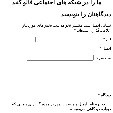
ما را در شبکه های اجتماعی فالو کنید
دیدگاهتان را بنویسید
نشانی ایمیل شما منتشر نخواهد شد.
بخش‌های موردنیاز
علامت‌گذاری شده‌اند
*
نام
*
ایمیل
*
وب‌ سایت
دیدگاه
*
ذخیره نام، ایمیل و وبسایت من در مرورگر برای زمانی که
دوباره دیدگاهی می‌نویسم.