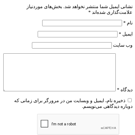
نشانی ایمیل شما منتشر نخواهد شد.
بخش‌های موردنیاز
علامت‌گذاری شده‌اند
*
نام
*
ایمیل
*
وب‌ سایت
دیدگاه
*
ذخیره نام، ایمیل و وبسایت من در مرورگر برای زمانی که
دوباره دیدگاهی می‌نویسم.