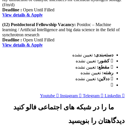
(f/m/d)
Deadline :
Open Until Filled
View details & Apply
(12) Postdoctoral Fellowship Vacancy:
Postdoc – Machine
learning / Artificial Intelligence and big data science in the field of
synchrotron research
Deadline :
Open Until Filled
View details & Apply
دسته‌بندی:
تعیین نشده
کشور:
تعیین نشده
مقطع:
تعیین نشده
رشته:
تعیین نشده
ددلاین:
تعیین نشده
Youtube
Instagram
Telegram
Linkedin
ما را در شبکه های اجتماعی فالو کنید
دیدگاهتان را بنویسید