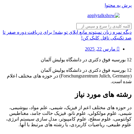
پرش به محتوا
دیگه نمره زبان نمیتونه مانع اپلای تو بشه! برای دریافت دوره صفر تا
صد تکنیکی تافل کلیک کن!
مارس 22, 2025
12 بورسیه فوق دکتری در دانشگاه یولیش آلمان
12 بورسیه فوق دکتری در دانشگاه یولیش آلمان
(Forschungszentrum Julich, Germany) در حوزه های مختلف اعلام
شده است.
رشته های مورد نیاز
در حوزه های مختلف اعم از فیزیک، شیمی، علم مواد، بیوشیمی،
شیمی، علوم مولکولی، علوم نانو، فیزیک حالت جامد، مغناطیس
کوانتومی، علوم سطح، علوم کامپیوتر، مدل سازی سیستم انرژی،
علوم طبیعی، ریاضیات کاربردی، یا رشته های مرتبط با آنها.