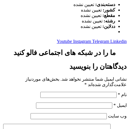
دسته‌بندی:
تعیین نشده
کشور:
تعیین نشده
مقطع:
تعیین نشده
رشته:
تعیین نشده
ددلاین:
تعیین نشده
Youtube
Instagram
Telegram
Linkedin
ما را در شبکه های اجتماعی فالو کنید
دیدگاهتان را بنویسید
نشانی ایمیل شما منتشر نخواهد شد.
بخش‌های موردنیاز
علامت‌گذاری شده‌اند
*
نام
*
ایمیل
*
وب‌ سایت