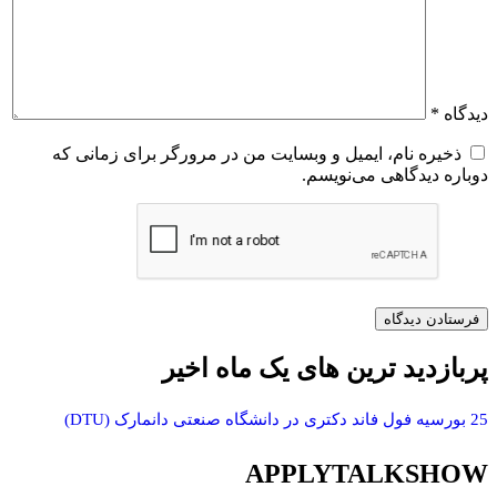
دیدگاه
*
ذخیره نام، ایمیل و وبسایت من در مرورگر برای زمانی که
دوباره دیدگاهی می‌نویسم.
پربازدید ترین های یک ماه اخیر
25 بورسیه فول فاند دکتری در دانشگاه صنعتی دانمارک (DTU)
APPLYTALKSHOW