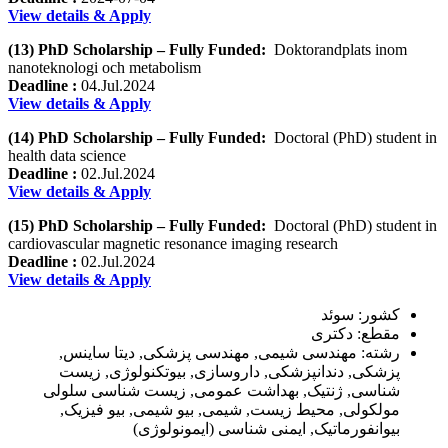
View details & Apply
(13) PhD Scholarship – Fully Funded:
Doktorandplats inom
nanoteknologi och metabolism
Deadline :
04.Jul.2024
View details & Apply
(14) PhD Scholarship – Fully Funded:
Doctoral (PhD) student in
health data science
Deadline :
02.Jul.2024
View details & Apply
(15) PhD Scholarship – Fully Funded:
Doctoral (PhD) student in
cardiovascular magnetic resonance imaging research
Deadline :
02.Jul.2024
View details & Apply
کشور: سوئد
مقطع: دکتری
رشته: مهندسی شیمی, مهندسی پزشکی, دیتا ساینس,
پزشکی, دندانپزشکی, داروسازی, بیوتکنولوژی, زیست
شناسی, ژنتیک, بهداشت عمومی, زیست شناسی سلولی
مولکولی, محیط زیست, شیمی, بیو شیمی, بیو فیزیک,
بیوانفورماتیک, ایمنی شناسی (ایمونولوژی)