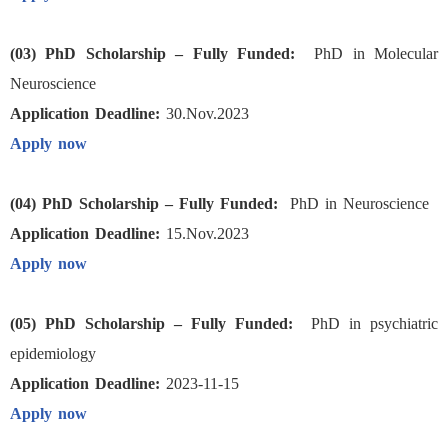
(03) PhD Scholarship – Fully Funded:
PhD in Molecular
Neuroscience
Application Deadline:
30.Nov.2023
Apply now
(04) PhD Scholarship – Fully Funded:
PhD in Neuroscience
Application Deadline:
15.Nov.2023
Apply now
(05) PhD Scholarship – Fully Funded:
PhD in psychiatric
epidemiology
Application Deadline:
2023-11-15
Apply now