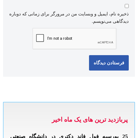
ذخیره نام، ایمیل و وبسایت من در مرورگر برای زمانی که دوباره
دیدگاهی می‌نویسم.
پربازدید ترین های یک ماه اخیر