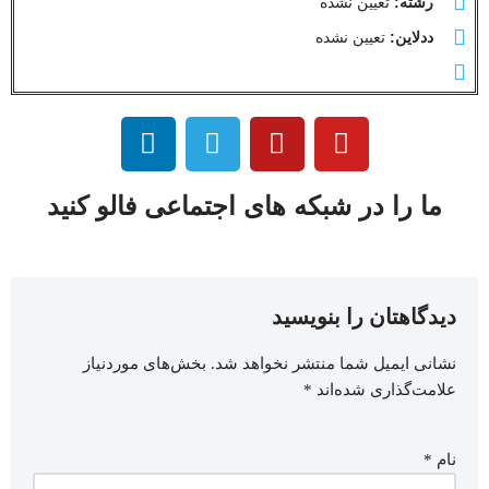
رشته:
تعیین نشده
ددلاین:
تعیین نشده
ما را در شبکه های اجتماعی فالو کنید
دیدگاهتان را بنویسید
نشانی ایمیل شما منتشر نخواهد شد.
بخش‌های موردنیاز
علامت‌گذاری شده‌اند
*
نام
*