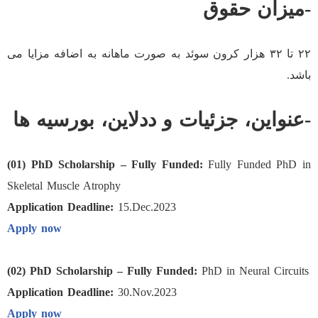
-میزان حقوق
۲۲ تا ۳۲ هزار کرون سوئد به صورت ماهانه به اضافه مزایا می
باشد.
-عنواین، جزئیات و ددلاین، بورسیه ها
(01) PhD Scholarship – Fully Funded:
Fully Funded PhD in
Skeletal Muscle Atrophy
Application Deadline:
15.Dec.2023
Apply now
(02) PhD Scholarship – Fully Funded:
PhD in Neural Circuits
Application Deadline:
30.Nov.2023
Apply now