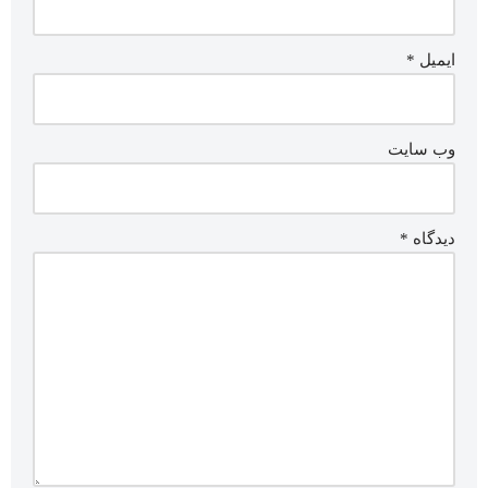
ایمیل
*
وب‌ سایت
دیدگاه
*