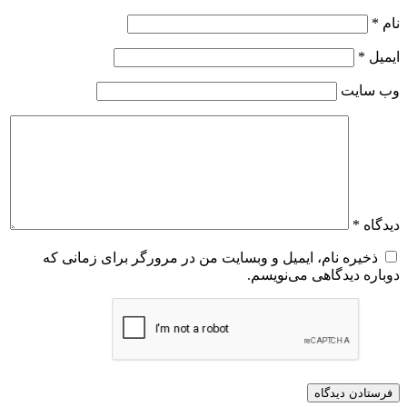
نام
*
ایمیل
*
وب‌ سایت
دیدگاه
*
ذخیره نام، ایمیل و وبسایت من در مرورگر برای زمانی که
دوباره دیدگاهی می‌نویسم.