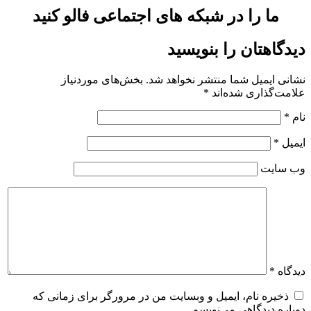
ما را در شبکه های اجتماعی فالو کنید
دیدگاهتان را بنویسید
نشانی ایمیل شما منتشر نخواهد شد.
بخش‌های موردنیاز
علامت‌گذاری شده‌اند
*
نام
*
ایمیل
*
وب‌ سایت
دیدگاه
*
ذخیره نام، ایمیل و وبسایت من در مرورگر برای زمانی که
دوباره دیدگاهی می‌نویسم.