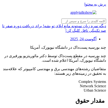
پرش به محتوا
دیگه نمره زبان نمیتونه مانع اپلای تو بشه! برای دریافت دوره صفر تا
صد تکنیکی تافل کلیک کن!
آگوست 24, 2025
چند بورسیه پست‌داک در دانشگاه نیویورک، آمریکا
چند بورسیه در مقطع پست‌داک توسط دکتر مائوریتزیو پورفیری در
دانشگاه نیویورک، آمریکا اعلام شده است.
متقاضیان رشته‌های مهندسی برق و مهندسی کامپیوتر که علاقه‌مند
به تحقیق در زمینه‌های زیر هستند:
Complex Systems
Network Science
Urban Science
مقدار حقوق