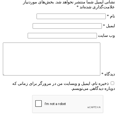
نشانی ایمیل شما منتشر نخواهد شد.
بخش‌های موردنیاز
علامت‌گذاری شده‌اند
*
نام
*
ایمیل
*
وب‌ سایت
دیدگاه
*
ذخیره نام، ایمیل و وبسایت من در مرورگر برای زمانی که
دوباره دیدگاهی می‌نویسم.