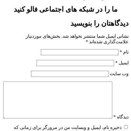
ما را در شبکه های اجتماعی فالو کنید
دیدگاهتان را بنویسید
نشانی ایمیل شما منتشر نخواهد شد.
بخش‌های موردنیاز
علامت‌گذاری شده‌اند
*
نام
*
ایمیل
*
وب‌ سایت
دیدگاه
*
ذخیره نام، ایمیل و وبسایت من در مرورگر برای زمانی که