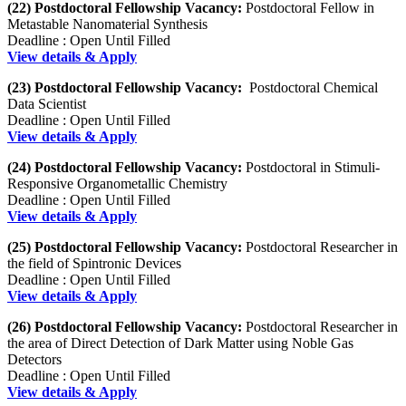
(22) Postdoctoral Fellowship Vacancy:
Postdoctoral Fellow in
Metastable Nanomaterial Synthesis
Deadline : Open Until Filled
View details & Apply
(23) Postdoctoral Fellowship Vacancy:
Postdoctoral Chemical
Data Scientist
Deadline : Open Until Filled
View details & Apply
(24) Postdoctoral Fellowship Vacancy:
Postdoctoral in Stimuli-
Responsive Organometallic Chemistry
Deadline : Open Until Filled
View details & Apply
(25) Postdoctoral Fellowship Vacancy:
Postdoctoral Researcher in
the field of Spintronic Devices
Deadline : Open Until Filled
View details & Apply
(26) Postdoctoral Fellowship Vacancy:
Postdoctoral Researcher in
the area of Direct Detection of Dark Matter using Noble Gas
Detectors
Deadline : Open Until Filled
View details & Apply