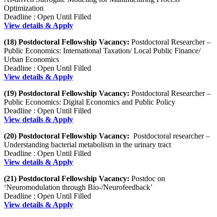
Optimization
Deadline : Open Until Filled
View details & Apply
(18) Postdoctoral Fellowship Vacancy:
Postdoctoral Researcher –
Public Economics: International Taxation/ Local Public Finance/
Urban Economics
Deadline : Open Until Filled
View details & Apply
(19) Postdoctoral Fellowship Vacancy:
Postdoctoral Researcher –
Public Economics: Digital Economics and Public Policy
Deadline : Open Until Filled
View details & Apply
(20) Postdoctoral Fellowship Vacancy:
Postdoctoral researcher –
Understanding bacterial metabolism in the urinary tract
Deadline : Open Until Filled
View details & Apply
(21) Postdoctoral Fellowship Vacancy:
Postdoc on
‘Neuromodulation through Bio-/Neurofeedback’
Deadline : Open Until Filled
View details & Apply