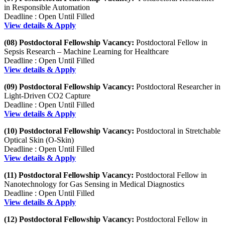
in Responsible Automation
Deadline : Open Until Filled
View details & Apply
(08) Postdoctoral Fellowship Vacancy:
Postdoctoral Fellow in
Sepsis Research – Machine Learning for Healthcare
Deadline : Open Until Filled
View details & Apply
(09) Postdoctoral Fellowship Vacancy:
Postdoctoral Researcher in
Light-Driven CO2 Capture
Deadline : Open Until Filled
View details & Apply
(10) Postdoctoral Fellowship Vacancy:
Postdoctoral in Stretchable
Optical Skin (O-Skin)
Deadline : Open Until Filled
View details & Apply
(11) Postdoctoral Fellowship Vacancy:
Postdoctoral Fellow in
Nanotechnology for Gas Sensing in Medical Diagnostics
Deadline : Open Until Filled
View details & Apply
(12) Postdoctoral Fellowship Vacancy:
Postdoctoral Fellow in