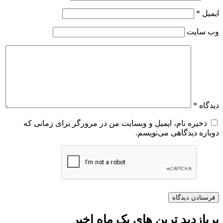
ایمیل
*
وب‌ سایت
دیدگاه
*
ذخیره نام، ایمیل و وبسایت من در مرورگر برای زمانی که
دوباره دیدگاهی می‌نویسم.
پربازدید ترین های یک ماه اخیر