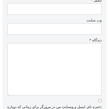
ایمیل
*
وب‌ سایت
دیدگاه
*
ذخیره نام، ایمیل و وبسایت من در مرورگر برای زمانی که دوباره