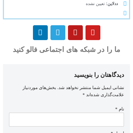
ددلاین:
تعیین نشده
ما را در شبکه های اجتماعی فالو کنید
دیدگاهتان را بنویسید
نشانی ایمیل شما منتشر نخواهد شد.
بخش‌های موردنیاز
علامت‌گذاری شده‌اند
*
نام
*