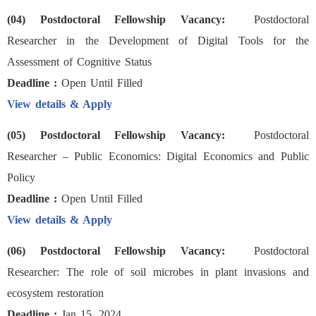
(04) Postdoctoral Fellowship Vacancy:
Postdoctoral
Researcher in the Development of Digital Tools for the
Assessment of Cognitive Status
Deadline :
Open Until Filled
View details & Apply
(05) Postdoctoral Fellowship Vacancy:
Postdoctoral
Researcher – Public Economics: Digital Economics and Public
Policy
Deadline :
Open Until Filled
View details & Apply
(06) Postdoctoral Fellowship Vacancy:
Postdoctoral
Researcher: The role of soil microbes in plant invasions and
ecosystem restoration
Deadline :
Jan 15, 2024