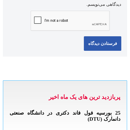
دیدگاهی می‌نویسم.
پربازدید ترین های یک ماه اخیر