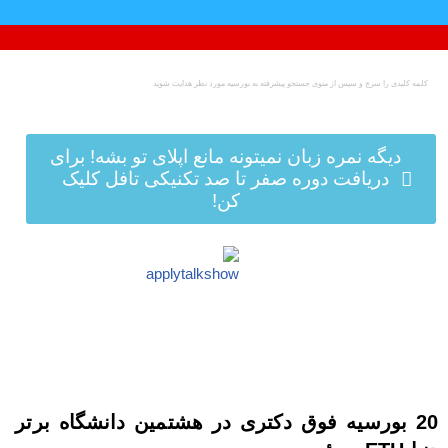
پرش
به
محتوا
دیگه نمره زبان نمیتونه مانع اپلای تو بشه! برای
دریافت دوره صفر تا صد تکنیکی تافل کلیک
کن!
20 بورسیه فوق دکتری در هشتمین دانشگاه برتر