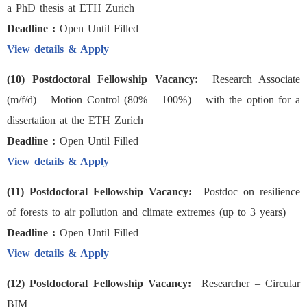
a PhD thesis at ETH Zurich
Deadline :
Open Until Filled
View details & Apply
(10) Postdoctoral Fellowship Vacancy:
Research Associate
(m/f/d) – Motion Control (80% – 100%) – with the option for a
dissertation at the ETH Zurich
Deadline :
Open Until Filled
View details & Apply
(11) Postdoctoral Fellowship Vacancy:
Postdoc on resilience
of forests to air pollution and climate extremes (up to 3 years)
Deadline :
Open Until Filled
View details & Apply
(12) Postdoctoral Fellowship Vacancy:
Researcher – Circular
BIM