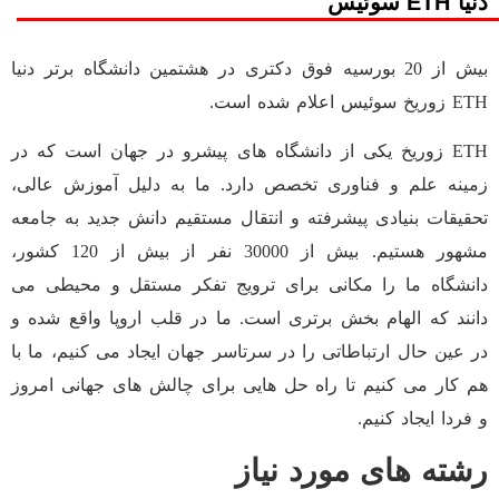
دنیا ETH سوئیس
بیش از 20 بورسیه فوق دکتری در هشتمین دانشگاه برتر دنیا
ETH زوریخ سوئیس اعلام شده است.
ETH زوریخ یکی از دانشگاه های پیشرو در جهان است که در
زمینه علم و فناوری تخصص دارد. ما به دلیل آموزش عالی،
تحقیقات بنیادی پیشرفته و انتقال مستقیم دانش جدید به جامعه
مشهور هستیم. بیش از 30000 نفر از بیش از 120 کشور،
دانشگاه ما را مکانی برای ترویج تفکر مستقل و محیطی می
دانند که الهام بخش برتری است. ما در قلب اروپا واقع شده و
در عین حال ارتباطاتی را در سرتاسر جهان ایجاد می کنیم، ما با
هم کار می کنیم تا راه حل هایی برای چالش های جهانی امروز
و فردا ایجاد کنیم.
رشته های مورد نیاز