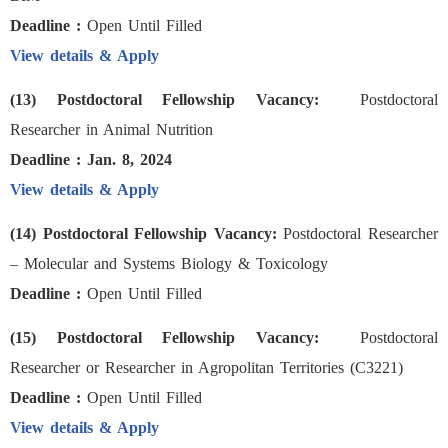
Deadline :
Open Until Filled
View details & Apply
(13) Postdoctoral Fellowship Vacancy:
Postdoctoral
Researcher in Animal Nutrition
Deadline : Jan. 8, 2024
View details & Apply
(14) Postdoctoral Fellowship Vacancy:
Postdoctoral Researcher
– Molecular and Systems Biology & Toxicology
Deadline :
Open Until Filled
(15) Postdoctoral Fellowship Vacancy:
Postdoctoral
Researcher or Researcher in Agropolitan Territories (C3221)
Deadline :
Open Until Filled
View details & Apply