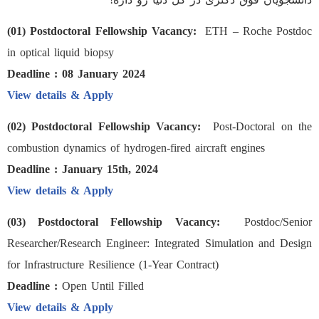
(01) Postdoctoral Fellowship Vacancy:
ETH – Roche Postdoc
in optical liquid biopsy
Deadline :
08 January 2024
View details & Apply
(02) Postdoctoral Fellowship Vacancy:
Post-Doctoral on the
combustion dynamics of hydrogen-fired aircraft engines
Deadline :
January 15th, 2024
View details & Apply
(03) Postdoctoral Fellowship Vacancy:
Postdoc/Senior
Researcher/Research Engineer: Integrated Simulation and Design
for Infrastructure Resilience (1-Year Contract)
Deadline :
Open Until Filled
View details & Apply