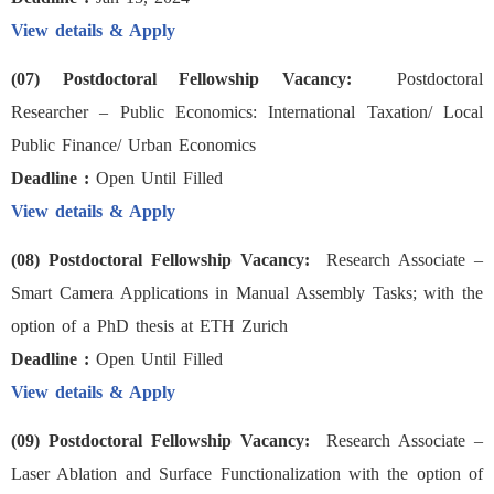
View details & Apply
(07) Postdoctoral Fellowship Vacancy:
Postdoctoral
Researcher – Public Economics: International Taxation/ Local
Public Finance/ Urban Economics
Deadline :
Open Until Filled
View details & Apply
(08) Postdoctoral Fellowship Vacancy:
Research Associate –
Smart Camera Applications in Manual Assembly Tasks; with the
option of a PhD thesis at ETH Zurich
Deadline :
Open Until Filled
View details & Apply
(09) Postdoctoral Fellowship Vacancy:
Research Associate –
Laser Ablation and Surface Functionalization with the option of