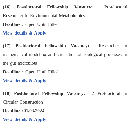
(16) Postdoctoral Fellowship Vacancy:
Postdoctoral
Researcher in Environmental Metabolomics
Deadline :
Open Until Filled
View details & Apply
(17) Postdoctoral Fellowship Vacancy:
Researcher in
mathematical modeling and simulation of ecological processes in
the gut microbiota
Deadline :
Open Until Filled
View details & Apply
(18) Postdoctoral Fellowship Vacancy:
2 Postdoctoral in
Circular Construction
Deadline :01.03.2024
View details & Apply