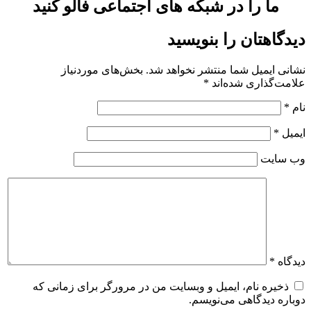
ما را در شبکه های اجتماعی فالو کنید
دیدگاهتان را بنویسید
نشانی ایمیل شما منتشر نخواهد شد.
بخش‌های موردنیاز
علامت‌گذاری شده‌اند
*
نام
*
ایمیل
*
وب‌ سایت
دیدگاه
*
ذخیره نام، ایمیل و وبسایت من در مرورگر برای زمانی که
دوباره دیدگاهی می‌نویسم.