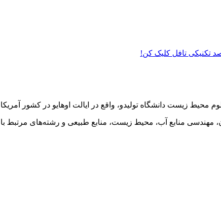
 صد تکنیکی تافل کلیک کن!
وم محیط زیست دانشگاه تولیدو، واقع در ایالت اوهایو در کشور آمریک
هندسی منابع آب، محیط زیست، منابع طبیعی و رشته‌های مرتبط با آن‌ه