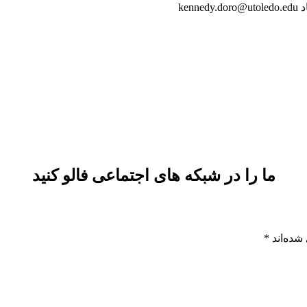
ke
ما را در شبکه های اجتماعی فالو کنید
شده‌اند
*