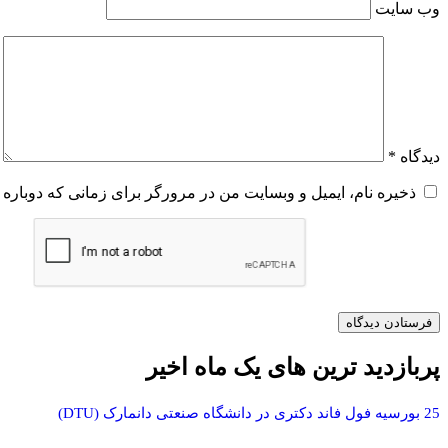
وب‌ سایت
دیدگاه
*
ذخیره نام، ایمیل و وبسایت من در مرورگر برای زمانی که دوباره 
پربازدید ترین های یک ماه اخیر
25 بورسیه فول فاند دکتری در دانشگاه صنعتی دانمارک (DTU)