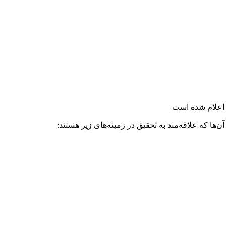
ا اعلام شده است
ا که علاقه‌مند به تحقیق در زمینه‌های زیر هستند: