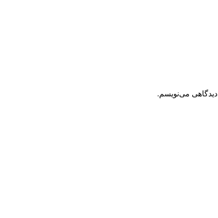
دیدگاهی می‌نویسم.