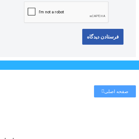
صفحه اصلی