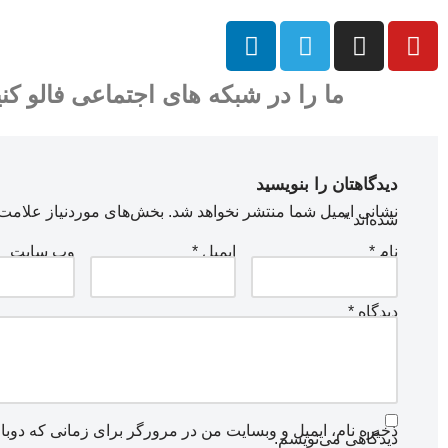
ما را در شبکه های اجتماعی فالو کنی
دیدگاهتان را بنویسید
نشانی ایمیل شما منتشر نخواهد شد.
بخش‌های موردنیاز علامت‌
شده‌اند
*
نام
*
ایمیل
*
وب‌ سایت
دیدگاه
*
ذخیره نام، ایمیل و وبسایت من در مرورگر برای زمانی که دوبا
دیدگاهی می‌نویسم.