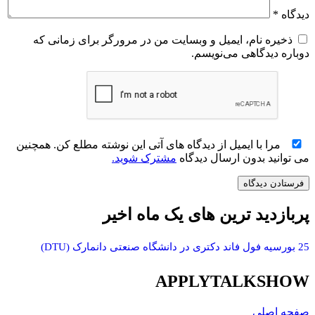
دیدگاه
*
ذخیره نام، ایمیل و وبسایت من در مرورگر برای زمانی که
دوباره دیدگاهی می‌نویسم.
مرا با ایمیل از دیدگاه های آتی این نوشته مطلع کن. همچنین
می توانید بدون ارسال دیدگاه
مشترک شوید.
پربازدید ترین های یک ماه اخیر
25 بورسیه فول فاند دکتری در دانشگاه صنعتی دانمارک (DTU)
APPLYTALKSHOW
صفحه اصلی