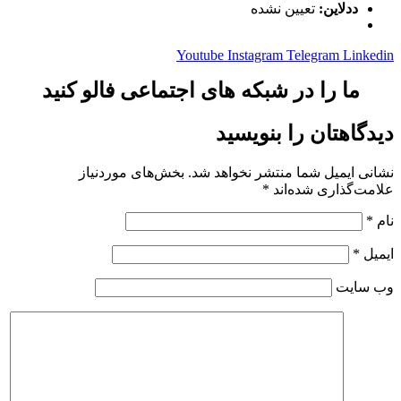
ددلاین:
تعیین نشده
Youtube
Instagram
Telegram
Linkedin
ما را در شبکه های اجتماعی فالو کنید
دیدگاهتان را بنویسید
نشانی ایمیل شما منتشر نخواهد شد.
بخش‌های موردنیاز
علامت‌گذاری شده‌اند
*
نام
*
ایمیل
*
وب‌ سایت