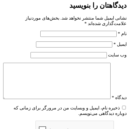
دیدگاهتان را بنویسید
نشانی ایمیل شما منتشر نخواهد شد.
بخش‌های موردنیاز
علامت‌گذاری شده‌اند
*
نام
*
ایمیل
*
وب‌ سایت
دیدگاه
*
ذخیره نام، ایمیل و وبسایت من در مرورگر برای زمانی که
دوباره دیدگاهی می‌نویسم.