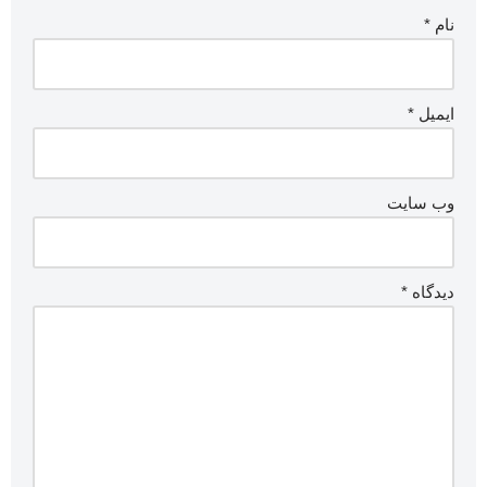
نام
*
ایمیل
*
وب‌ سایت
دیدگاه
*