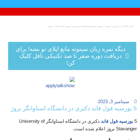
پرش
به
محتوا
دیگه نمره زبان نمیتونه مانع اپلای تو بشه! برای
دریافت دوره صفر تا صد تکنیکی تافل کلیک
کن!
سپتامبر 3, 2023
5 بورسیه فول فاند دکتری در دانشگاه استاوانگر نروژ
5
بورسیه فول فاند
دکتری در دانشگاه استاوانگر University of
Stavanger نروژ اعلام شده است.