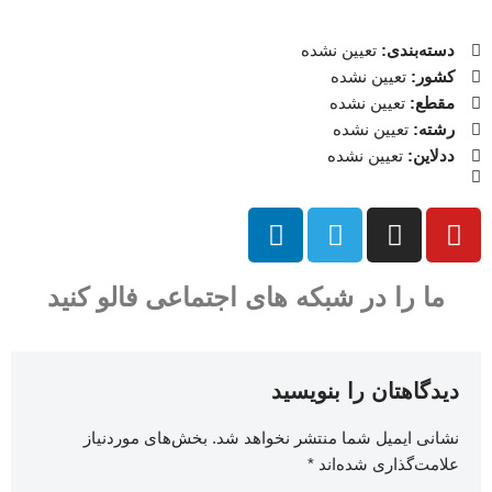
دسته‌بندی:
تعیین نشده
کشور:
تعیین نشده
مقطع:
تعیین نشده
رشته:
تعیین نشده
ددلاین:
تعیین نشده
ما را در شبکه های اجتماعی فالو کنید
دیدگاهتان را بنویسید
نشانی ایمیل شما منتشر نخواهد شد.
بخش‌های موردنیاز
علامت‌گذاری شده‌اند
*