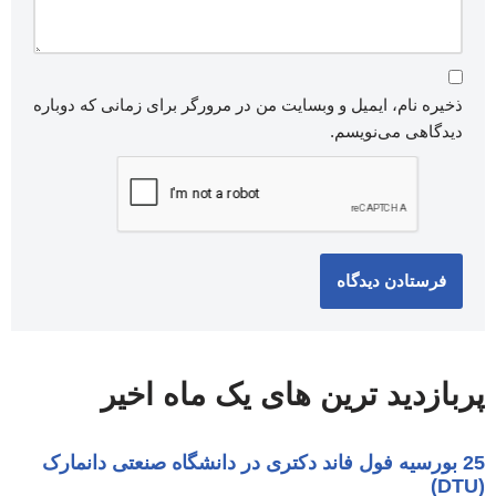
ذخیره نام، ایمیل و وبسایت من در مرورگر برای زمانی که دوباره
دیدگاهی می‌نویسم.
پربازدید ترین های یک ماه اخیر