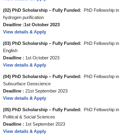
(02) PhD Scholarship – Fully Funded:
PhD Fellowship in
hydrogen purification
Deadline :1st October 2023
View details & Apply
(03) PhD Scholarship – Fully Funded:
PhD Fellowship in
English
Deadline :
1st October 2023
View details & Apply
(04) PhD Scholarship – Fully Funded:
PhD Fellowship in
Subsurface Geoscience
Deadline :
21st September 2023
View details & Apply
(05) PhD Scholarship – Fully Funded:
PhD Fellowship in
Political & Social Sciences
Deadline :
1st September 2023
View details & Apply