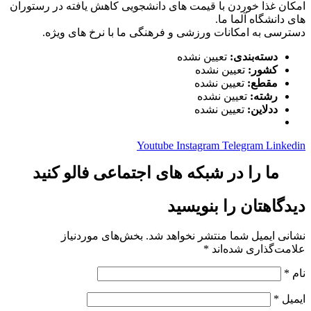
امکان غذا خوردن با قیمت های دانشجویی کاهش یافته در رستوران
های دانشگاه آلما ما.
دسترسی به امکانات ورزشی و فرهنگی ما با نرخ های ویژه.
دسته‌بندی:
تعیین نشده
کشور:
تعیین نشده
مقطع:
تعیین نشده
رشته:
تعیین نشده
ددلاین:
تعیین نشده
Youtube
Instagram
Telegram
Linkedin
ما را در شبکه های اجتماعی فالو کنید
دیدگاهتان را بنویسید
نشانی ایمیل شما منتشر نخواهد شد.
بخش‌های موردنیاز
علامت‌گذاری شده‌اند
*
نام
*
ایمیل
*