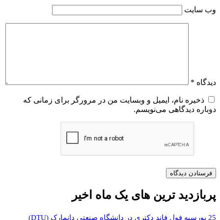
وب‌ سایت
دیدگاه
*
ذخیره نام، ایمیل و وبسایت من در مرورگر برای زمانی که
دوباره دیدگاهی می‌نویسم.
پربازدید ترین های یک ماه اخیر
25 بورسیه فول فاند دکتری در دانشگاه صنعتی دانمارک (DTU)