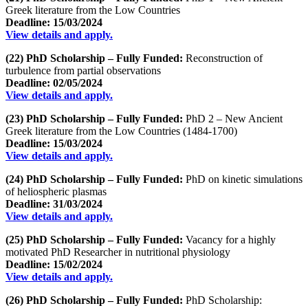
Greek literature from the Low Countries
Deadline: 15/03/2024
View details and apply.
(22) PhD Scholarship – Fully Funded:
Reconstruction of
turbulence from partial observations
Deadline: 02/05/2024
View details and apply.
(23) PhD Scholarship – Fully Funded:
PhD 2 – New Ancient
Greek literature from the Low Countries (1484-1700)
Deadline: 15/03/2024
View details and apply.
(24) PhD Scholarship – Fully Funded:
PhD on kinetic simulations
of heliospheric plasmas
Deadline: 31/03/2024
View details and apply.
(25) PhD Scholarship – Fully Funded:
Vacancy for a highly
motivated PhD Researcher in nutritional physiology
Deadline: 15/02/2024
View details and apply.
(26) PhD Scholarship – Fully Funded:
PhD Scholarship: